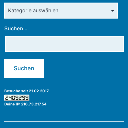
Kategorien
Suchen …
Besuche seit 21.02.2017
Deine IP: 216.73.217.54