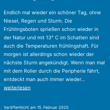
Endlich mal wieder ein schöner Tag, ohne
Niesel, Regen und Sturm. Die
Frühlingsboten sprießen schon wieder in
der Natur und mit 13° C im Schatten sind
auch die Temperaturen frühlingshaft. Für
morgen ist allerdings schon wieder der
nächste Sturm angekündigt. Wenn man mal
mit dem Roller durch die Peripherie fährt,
Frühlingst
entdeckt man auch immer wieder…
15.
weiterlesen
Februar
Veröffentlicht am
15. Februar 2020