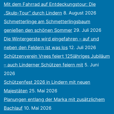
Mit dem Fahrrad auf Entdeckungstour: Die
„Skulp-Tour“ durch Lindern
8. August 2026
Schmetterlinge am Schmetterlingsbaum
genießen den schönen Sommer
29. Juli 2026
Die Wintergerste wird eingefahren – auf und
neben den Feldern ist was los
12. Juli 2026
Schützenverein Vrees feiert 125jähriges Jubiläum
– auch Linderner Schützen feiern mit
5. Juni
2026
Schützenfest 2026 in Lindern mit neuen
Majestäten
25. Mai 2026
Planungen entlang der Marka mit zusätzlichem
Bachlauf
10. Mai 2026