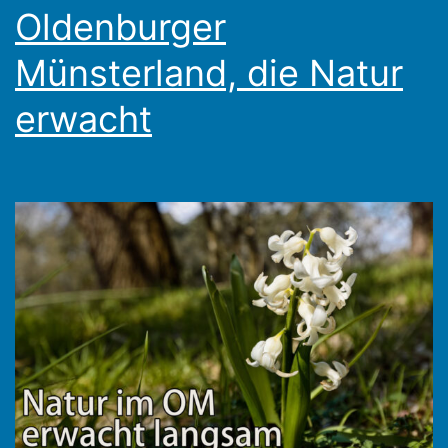
Oldenburger
Münsterland, die Natur
erwacht