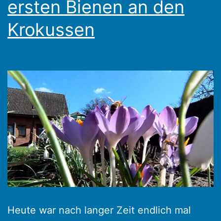
ersten Bienen an den
Krokussen
Heute war nach langer Zeit endlich mal