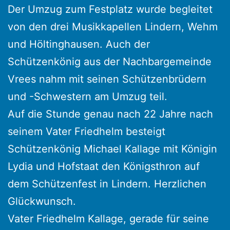
Der Umzug zum Festplatz wurde begleitet
von den drei Musikkapellen Lindern, Wehm
und Höltinghausen. Auch der
Schützenkönig aus der Nachbargemeinde
Vrees nahm mit seinen Schützenbrüdern
und -Schwestern am Umzug teil.
Auf die Stunde genau nach 22 Jahre nach
seinem Vater Friedhelm besteigt
Schützenkönig Michael Kallage mit Königin
Lydia und Hofstaat den Königsthron auf
dem Schützenfest in Lindern. Herzlichen
Glückwunsch.
Vater Friedhelm Kallage, gerade für seine