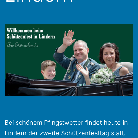
Bei schönem Pfingstwetter findet heute in
Lindern der zweite Schützenfesttag statt.