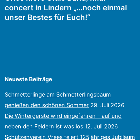
concert in Lindern „…noch einmal
unser Bestes für Euch!“
Neueste Beiträge
Schmetterlinge am Schmetterlingsbaum
genießen den schönen Sommer
29. Juli 2026
Die Wintergerste wird eingefahren – auf und
neben den Feldern ist was los
12. Juli 2026
Schützenverein Vrees feiert 125jähriges Jubiläum