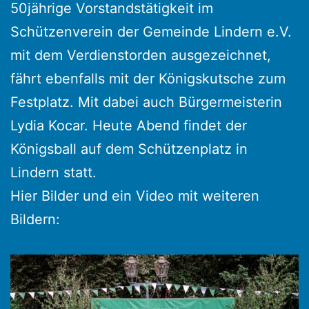
50jährige Vorstandstätigkeit im
Schützenverein der Gemeinde Lindern e.V.
mit dem Verdienstorden ausgezeichnet,
fährt ebenfalls mit der Königskutsche zum
Festplatz. Mit dabei auch Bürgermeisterin
Lydia Kocar. Heute Abend findet der
Königsball auf dem Schützenplatz in
Lindern statt.
Hier Bilder und ein Video mit weiteren
Bildern: