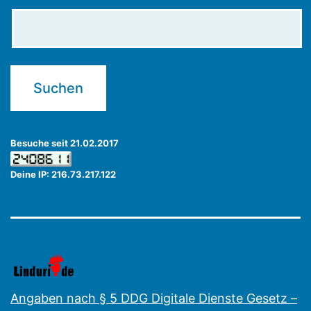
Besuche seit 21.02.2017
Deine IP: 216.73.217.122
Angaben nach § 5 DDG Digitale Dienste Gesetz –