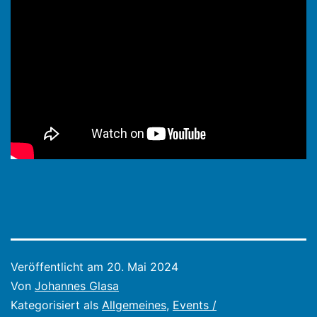
Veröffentlicht am
20. Mai 2024
Von
Johannes Glasa
Kategorisiert als
Allgemeines
,
Events /