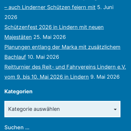
– auch Linderner Schützen feiern mit
5. Juni
2026
Schützenfest 2026 in Lindern mit neuen
Majestäten
25. Mai 2026
Planungen entlang der Marka mit zusätzlichem
Bachlauf
10. Mai 2026
Reitturnier des Reit- und Fahrvereins Lindern e.V.
vom 9. bis 10. Mai 2026 in Lindern
9. Mai 2026
Kategorien
Kategorien
Suchen …