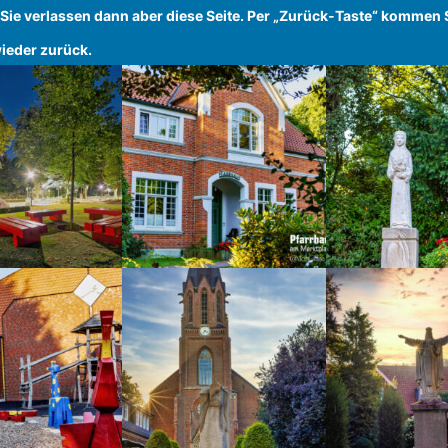
 Sie verlassen dann aber diese Seite. Per „Zurück-Taste“ kommen 
ieder zurück.