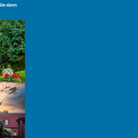
Sie dann