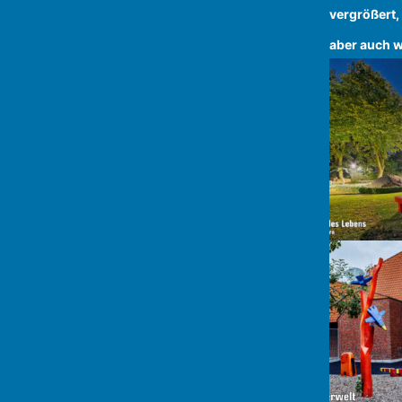
vergrößert,
aber auch w