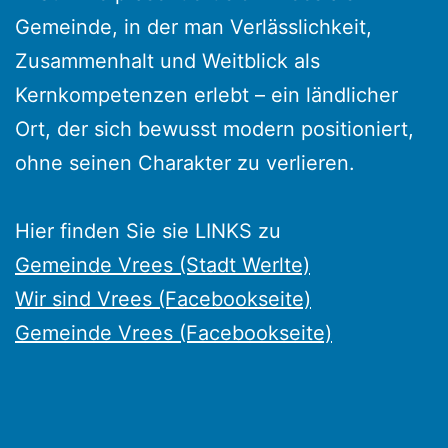
Gemeinde, in der man Verlässlichkeit,
Zusammenhalt und Weitblick als
Kernkompetenzen erlebt – ein ländlicher
Ort, der sich bewusst modern positioniert,
ohne seinen Charakter zu verlieren.
Hier finden Sie sie LINKS zu
Gemeinde Vrees (Stadt Werlte)
Wir sind Vrees (Facebookseite)
Gemeinde Vrees (Facebookseite)