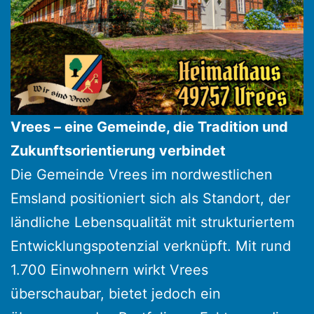
Vrees – eine Gemeinde, die Tradition und
Zukunftsorientierung verbindet
Die Gemeinde Vrees im nordwestlichen
Emsland positioniert sich als Standort, der
ländliche Lebensqualität mit strukturiertem
Entwicklungspotenzial verknüpft. Mit rund
1.700 Einwohnern wirkt Vrees
überschaubar, bietet jedoch ein