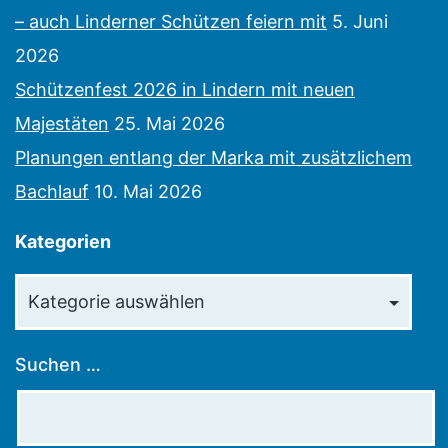
– auch Linderner Schützen feiern mit
5. Juni
2026
Schützenfest 2026 in Lindern mit neuen
Majestäten
25. Mai 2026
Planungen entlang der Marka mit zusätzlichem
Bachlauf
10. Mai 2026
Kategorien
Kategorien
Suchen …