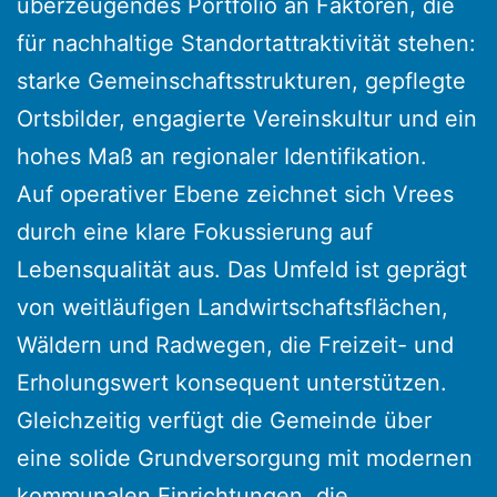
überzeugendes Portfolio an Faktoren, die
für nachhaltige Standortattraktivität stehen:
starke Gemeinschaftsstrukturen, gepflegte
Ortsbilder, engagierte Vereinskultur und ein
hohes Maß an regionaler Identifikation.
Auf operativer Ebene zeichnet sich Vrees
durch eine klare Fokussierung auf
Lebensqualität aus. Das Umfeld ist geprägt
von weitläufigen Landwirtschaftsflächen,
Wäldern und Radwegen, die Freizeit- und
Erholungswert konsequent unterstützen.
Gleichzeitig verfügt die Gemeinde über
eine solide Grundversorgung mit modernen
kommunalen Einrichtungen, die