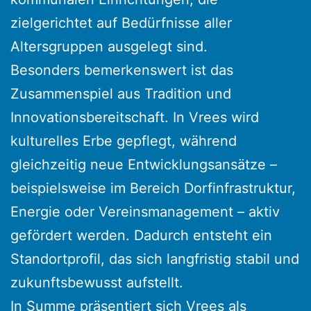
zielgerichtet auf Bedürfnisse aller
Altersgruppen ausgelegt sind.
Besonders bemerkenswert ist das
Zusammenspiel aus Tradition und
Innovationsbereitschaft. In Vrees wird
kulturelles Erbe gepflegt, während
gleichzeitig neue Entwicklungsansätze –
beispielsweise im Bereich Dorfinfrastruktur,
Energie oder Vereinsmanagement – aktiv
gefördert werden. Dadurch entsteht ein
Standortprofil, das sich langfristig stabil und
zukunftsbewusst aufstellt.
In Summe präsentiert sich Vrees als