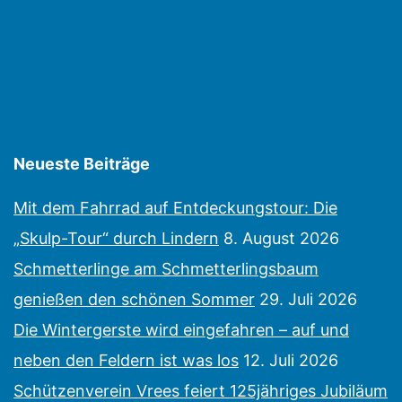
Neueste Beiträge
Mit dem Fahrrad auf Entdeckungstour: Die
„Skulp-Tour“ durch Lindern
8. August 2026
Schmetterlinge am Schmetterlingsbaum
genießen den schönen Sommer
29. Juli 2026
Die Wintergerste wird eingefahren – auf und
neben den Feldern ist was los
12. Juli 2026
Schützenverein Vrees feiert 125jähriges Jubiläum