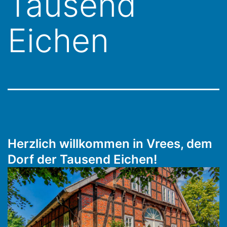
Tausend
Eichen
Herzlich willkommen in Vrees, dem
Dorf der Tausend Eichen!