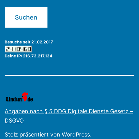
Besuche seit 21.02.2017
Deine IP: 216.73.217.134
Angaben nach § 5 DDG Digitale Dienste Gesetz –
DSGVO
Stolz präsentiert von
WordPress
.