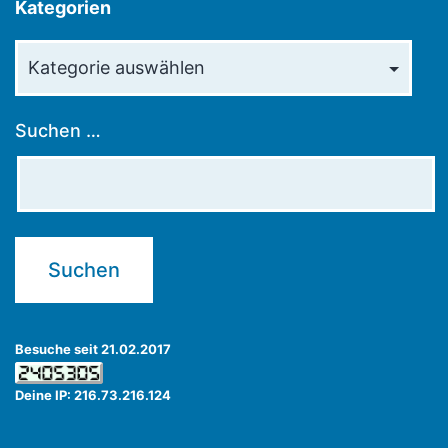
Kategorien
Kategorien
Suchen …
Besuche seit 21.02.2017
Deine IP: 216.73.216.124