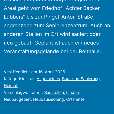
Areal geht vom Friedhof „Achter Backer
Lübbers“ bis zur Pingel-Anton Straße,
angrenzend zum Seniorenzentrum. Auch an
anderen Stellen im Ort wird saniert oder
neu gebaut. Geplant ist auch ein neues
Veranstaltungsgelände bei der Reithalle.
Veröffentlicht am
16. April 2026
Kategorisiert als
Allgemeines
,
Bau- und Sanierung
,
Heimat
Verschlagwortet mit
Baustellen
,
Lindern
,
Neubaugebiet
,
Neubausiedlung
,
Ortsmitte