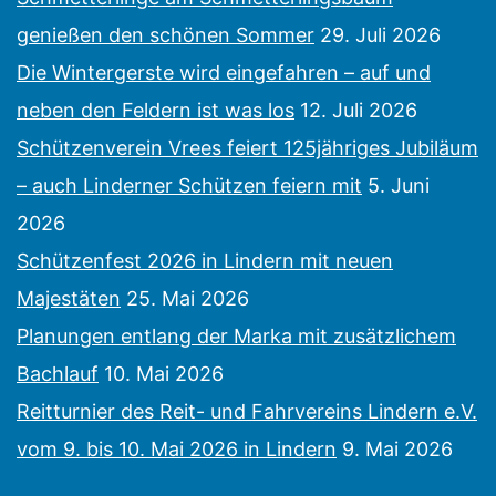
genießen den schönen Sommer
29. Juli 2026
Die Wintergerste wird eingefahren – auf und
neben den Feldern ist was los
12. Juli 2026
Schützenverein Vrees feiert 125jähriges Jubiläum
– auch Linderner Schützen feiern mit
5. Juni
2026
Schützenfest 2026 in Lindern mit neuen
Majestäten
25. Mai 2026
Planungen entlang der Marka mit zusätzlichem
Bachlauf
10. Mai 2026
Reitturnier des Reit- und Fahrvereins Lindern e.V.
vom 9. bis 10. Mai 2026 in Lindern
9. Mai 2026