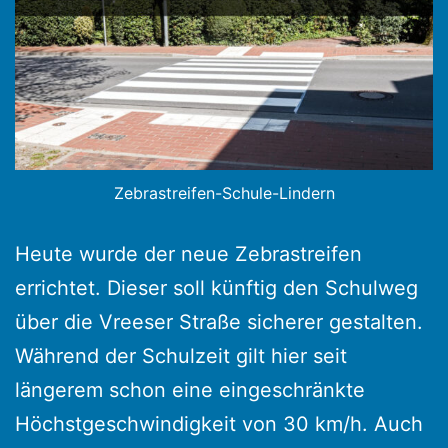
Zebrastreifen-Schule-Lindern
Heute wurde der neue Zebrastreifen
errichtet. Dieser soll künftig den Schulweg
über die Vreeser Straße sicherer gestalten.
Während der Schulzeit gilt hier seit
längerem schon eine eingeschränkte
Höchstgeschwindigkeit von 30 km/h. Auch