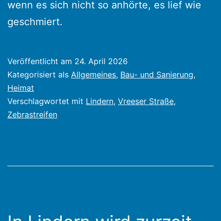
wenn es sich nicht so anhörte, es lief wie
geschmiert.
Veröffentlicht am
24. April 2026
Kategorisiert als
Allgemeines
,
Bau- und Sanierung
,
Heimat
Verschlagwortet mit
Lindern
,
Vreeser Straße
,
Zebrastreifen