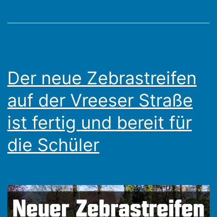
Der neue Zebrastreifen
auf der Vreeser Straße
ist fertig und bereit für
die Schüler