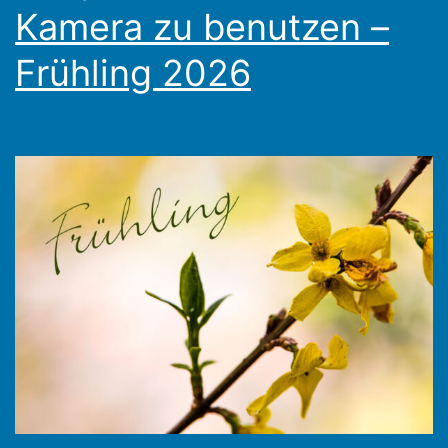
Kamera zu benutzen –
Frühling 2026