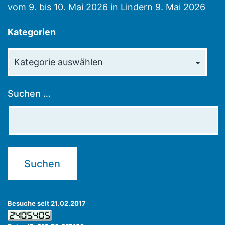
vom 9. bis 10. Mai 2026 in Lindern
9. Mai 2026
Kategorien
Kategorien
Suchen …
Besuche seit 21.02.2017