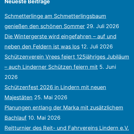
Neueste Beiträge
Schmetterlinge am Schmetterlingsbaum
genießen den schönen Sommer
29. Juli 2026
Die Wintergerste wird eingefahren – auf und
neben den Feldern ist was los
12. Juli 2026
Schützenverein Vrees feiert 125jähriges Jubiläum
– auch Linderner Schützen feiern mit
5. Juni
2026
Schützenfest 2026 in Lindern mit neuen
Majestäten
25. Mai 2026
Planungen entlang der Marka mit zusätzlichem
Bachlauf
10. Mai 2026
Reitturnier des Reit- und Fahrvereins Lindern e.V.