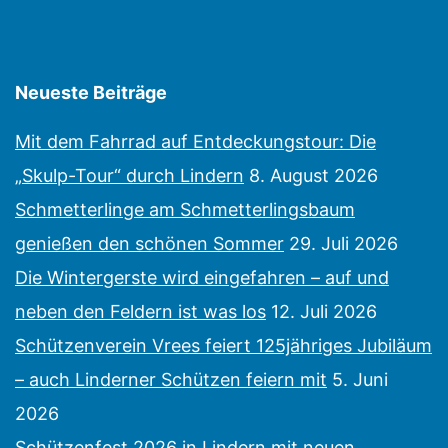
Neueste Beiträge
Mit dem Fahrrad auf Entdeckungstour: Die
„Skulp-Tour“ durch Lindern
8. August 2026
Schmetterlinge am Schmetterlingsbaum
genießen den schönen Sommer
29. Juli 2026
Die Wintergerste wird eingefahren – auf und
neben den Feldern ist was los
12. Juli 2026
Schützenverein Vrees feiert 125jähriges Jubiläum
– auch Linderner Schützen feiern mit
5. Juni
2026
Schützenfest 2026 in Lindern mit neuen