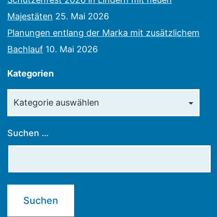
Majestäten
25. Mai 2026
Planungen entlang der Marka mit zusätzlichem
Bachlauf
10. Mai 2026
Kategorien
Kategorien
Suchen …