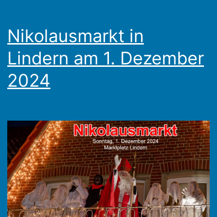
Nikolausmarkt in
Lindern am 1. Dezember
2024