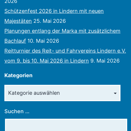
2026
Schützenfest 2026 in Lindern mit neuen
Majestäten
25. Mai 2026
Planungen entlang der Marka mit zusätzlichem
Bachlauf
10. Mai 2026
Reitturnier des Reit- und Fahrvereins Lindern e.V.
vom 9. bis 10. Mai 2026 in Lindern
9. Mai 2026
Kategorien
Kategorien
Suchen …