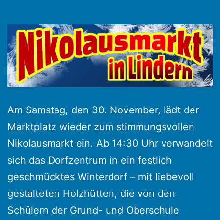
Am Samstag, den 30. November, lädt der
Marktplatz wieder zum stimmungsvollen
Nikolausmarkt ein. Ab 14:30 Uhr verwandelt
sich das Dorfzentrum in ein festlich
geschmücktes Winterdorf – mit liebevoll
gestalteten Holzhütten, die von den
Schülern der Grund- und Oberschule