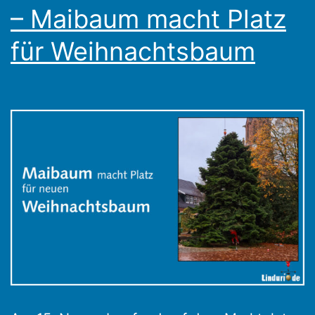
– Maibaum macht Platz
für Weihnachtsbaum