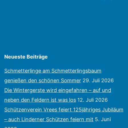
der
Beiträge
Neueste Beiträge
Schmetterlinge am Schmetterlingsbaum
genießen den schönen Sommer
29. Juli 2026
Die Wintergerste wird eingefahren – auf und
neben den Feldern ist was los
12. Juli 2026
Schützenverein Vrees feiert 125jähriges Jubiläum
– auch Linderner Schützen feiern mit
5. Juni