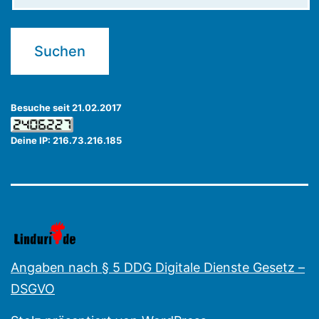
Besuche seit 21.02.2017
Deine IP: 216.73.216.185
Angaben nach § 5 DDG Digitale Dienste Gesetz –
DSGVO