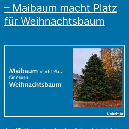
– Maibaum macht Platz
für Weihnachtsbaum