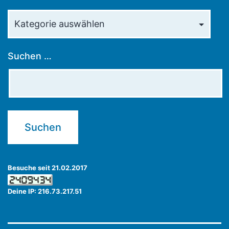
Kategorien
Suchen …
Besuche seit 21.02.2017
Deine IP: 216.73.217.51