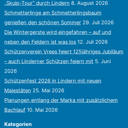
„Skulp-Tour“ durch Lindern
8. August 2026
Schmetterlinge am Schmetterlingsbaum
genießen den schönen Sommer
29. Juli 2026
Die Wintergerste wird eingefahren – auf und
neben den Feldern ist was los
12. Juli 2026
Schützenverein Vrees feiert 125jähriges Jubiläum
– auch Linderner Schützen feiern mit
5. Juni
2026
Schützenfest 2026 in Lindern mit neuen
Majestäten
25. Mai 2026
Planungen entlang der Marka mit zusätzlichem
Bachlauf
10. Mai 2026
Kategorien