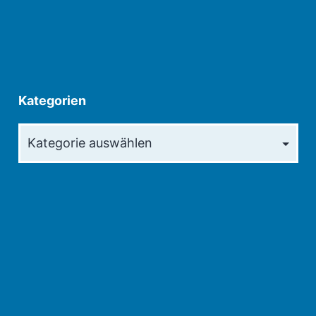
Kategorien
Kategorien