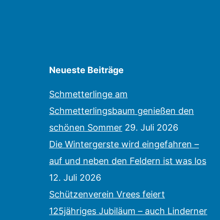
Neueste Beiträge
Schmetterlinge am
Schmetterlingsbaum genießen den
schönen Sommer
29. Juli 2026
Die Wintergerste wird eingefahren –
auf und neben den Feldern ist was los
12. Juli 2026
Schützenverein Vrees feiert
125jähriges Jubiläum – auch Linderner