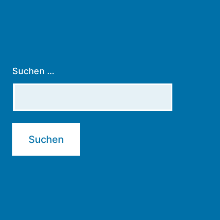
Suchen …