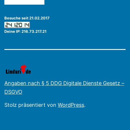
Besuche seit 21.02.2017
Deine IP: 216.73.217.21
Angaben nach § 5 DDG Digitale Dienste Gesetz –
DSGVO
Stolz präsentiert von
WordPress
.