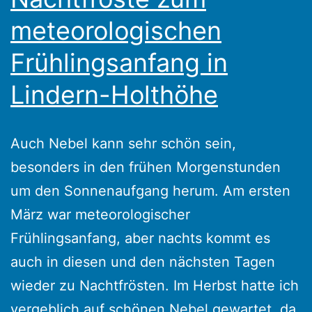
meteorologischen
Frühlingsanfang in
Lindern-Holthöhe
Auch Nebel kann sehr schön sein,
besonders in den frühen Morgenstunden
um den Sonnenaufgang herum. Am ersten
März war meteorologischer
Frühlingsanfang, aber nachts kommt es
auch in diesen und den nächsten Tagen
wieder zu Nachtfrösten. Im Herbst hatte ich
vergeblich auf schönen Nebel gewartet, da