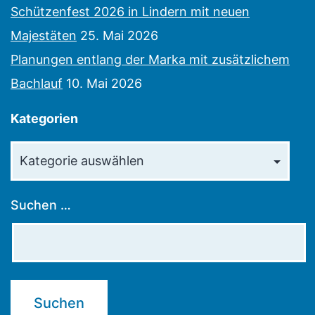
Schützenfest 2026 in Lindern mit neuen
Majestäten
25. Mai 2026
Planungen entlang der Marka mit zusätzlichem
Bachlauf
10. Mai 2026
Kategorien
Kategorien
Suchen …