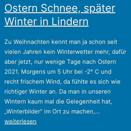
Ostern Schnee, später
Winter in Lindern
Zu Weihnachten kennt man ja schon seit
vielen Jahren kein Winterwetter mehr, dafür
aber jetzt, nur wenige Tage nach Ostern
2021. Morgens um 5 Uhr bei -2° C und
recht frischem Wind, da fühlte es sich wie
richtiger Winter an. Da man in unseren
Wintern kaum mal die Gelegenheit hat,
Weihnacht
„Winterbilder“ im Ort zu machen,…
Klee
weiterlesen
–