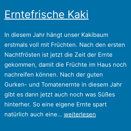
Erntefrische Kaki
In diesem Jahr hängt unser Kakibaum
erstmals voll mit Früchten. Nach den ersten
Nachtfrösten ist jetzt die Zeit der Ernte
gekommen, damit die Früchte im Haus noch
nachreifen können. Nach der guten
Gurken- und Tomatenernte in diesem Jahr
gibt es dann jetzt auch noch was Süßes
hinterher. So eine eigene Ernte spart
Erntefrische
natürlich auch eine…
weiterlesen
Kaki