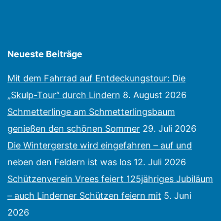
Neueste Beiträge
Mit dem Fahrrad auf Entdeckungstour: Die
„Skulp-Tour“ durch Lindern
8. August 2026
Schmetterlinge am Schmetterlingsbaum
genießen den schönen Sommer
29. Juli 2026
Die Wintergerste wird eingefahren – auf und
neben den Feldern ist was los
12. Juli 2026
Schützenverein Vrees feiert 125jähriges Jubiläum
– auch Linderner Schützen feiern mit
5. Juni
2026