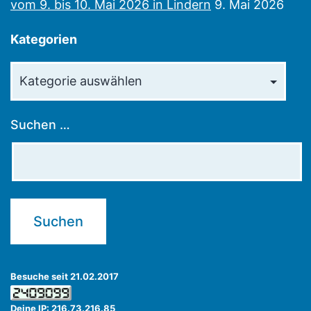
vom 9. bis 10. Mai 2026 in Lindern
9. Mai 2026
Kategorien
Kategorien
Suchen …
Besuche seit 21.02.2017
Deine IP: 216.73.216.85