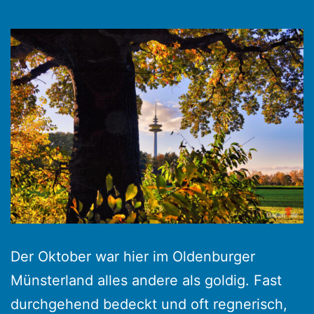
Der Oktober war hier im Oldenburger
Münsterland alles andere als goldig. Fast
durchgehend bedeckt und oft regnerisch,