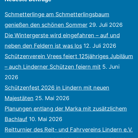
Schmetterlinge am Schmetterlingsbaum
genießen den schönen Sommer
29. Juli 2026
Die Wintergerste wird eingefahren – auf und
neben den Feldern ist was los
12. Juli 2026
Schützenverein Vrees feiert 125jähriges Jubiläum
– auch Linderner Schützen feiern mit
5. Juni
2026
Schützenfest 2026 in Lindern mit neuen
Majestäten
25. Mai 2026
Planungen entlang der Marka mit zusätzlichem
Bachlauf
10. Mai 2026
Reitturnier des Reit- und Fahrvereins Lindern e.V.