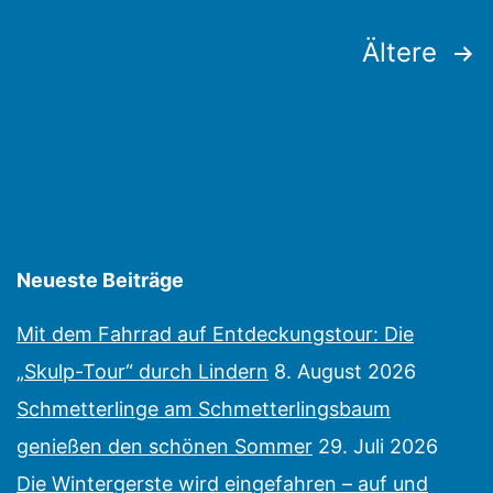
Seitennummerierung
Ältere
der
Beiträge
Neueste Beiträge
Mit dem Fahrrad auf Entdeckungstour: Die
„Skulp-Tour“ durch Lindern
8. August 2026
Schmetterlinge am Schmetterlingsbaum
genießen den schönen Sommer
29. Juli 2026
Die Wintergerste wird eingefahren – auf und