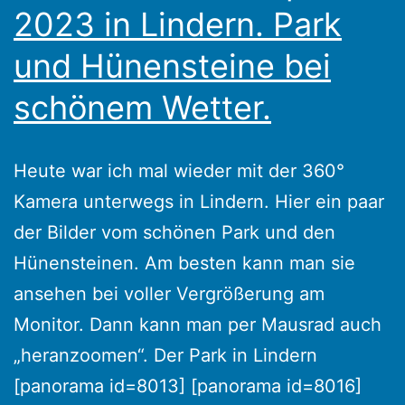
2023 in Lindern. Park
und Hünensteine bei
schönem Wetter.
Heute war ich mal wieder mit der 360°
Kamera unterwegs in Lindern. Hier ein paar
der Bilder vom schönen Park und den
Hünensteinen. Am besten kann man sie
ansehen bei voller Vergrößerung am
Monitor. Dann kann man per Mausrad auch
„heranzoomen“. Der Park in Lindern
[panorama id=8013] [panorama id=8016]