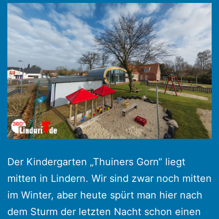
Der Kindergarten „Thuiners Gorn“ liegt
mitten in Lindern. Wir sind zwar noch mitten
im Winter, aber heute spürt man hier nach
dem Sturm der letzten Nacht schon einen