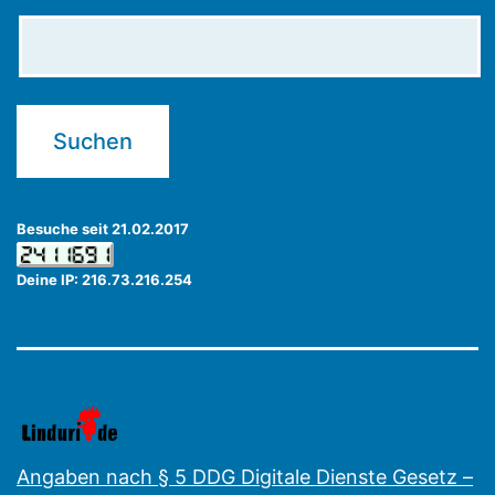
Besuche seit 21.02.2017
Deine IP: 216.73.216.254
Angaben nach § 5 DDG Digitale Dienste Gesetz –