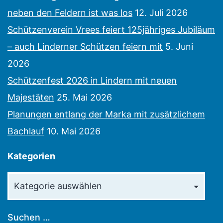
neben den Feldern ist was los
12. Juli 2026
Schützenverein Vrees feiert 125jähriges Jubiläum
– auch Linderner Schützen feiern mit
5. Juni
2026
Schützenfest 2026 in Lindern mit neuen
Majestäten
25. Mai 2026
Planungen entlang der Marka mit zusätzlichem
Bachlauf
10. Mai 2026
Kategorien
Kategorien
Suchen …