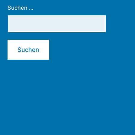
Suchen …