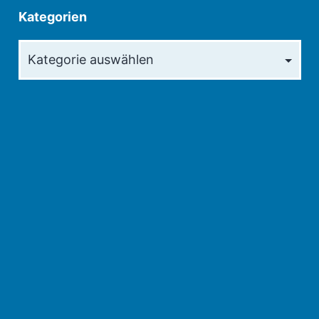
Kategorien
Kategorien