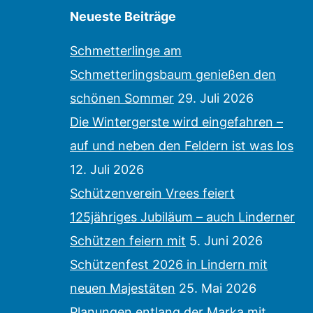
Neueste Beiträge
Schmetterlinge am
Schmetterlingsbaum genießen den
schönen Sommer
29. Juli 2026
Die Wintergerste wird eingefahren –
auf und neben den Feldern ist was los
12. Juli 2026
Schützenverein Vrees feiert
125jähriges Jubiläum – auch Linderner
Schützen feiern mit
5. Juni 2026
Schützenfest 2026 in Lindern mit
neuen Majestäten
25. Mai 2026
Planungen entlang der Marka mit