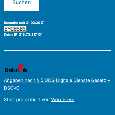
Besuche seit 21.02.2017
Deine IP: 216.73.217.131
Angaben nach § 5 DDG Digitale Dienste Gesetz –
DSGVO
Stolz präsentiert von
WordPress
.