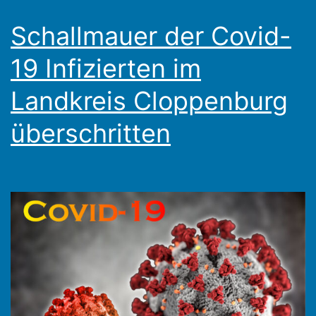
Schallmauer der Covid-
19 Infizierten im
Landkreis Cloppenburg
überschritten