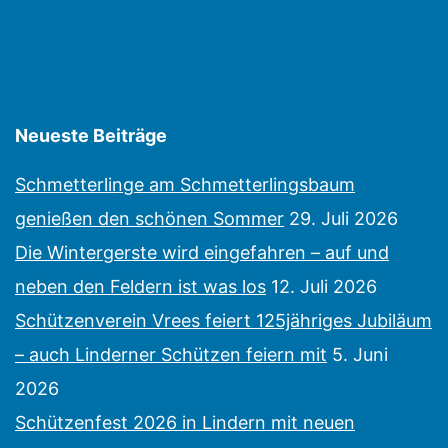
Neueste Beiträge
Schmetterlinge am Schmetterlingsbaum
genießen den schönen Sommer
29. Juli 2026
Die Wintergerste wird eingefahren – auf und
neben den Feldern ist was los
12. Juli 2026
Schützenverein Vrees feiert 125jähriges Jubiläum
– auch Linderner Schützen feiern mit
5. Juni
2026
Schützenfest 2026 in Lindern mit neuen