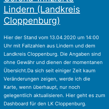
Lindern (Landkreis
Cloppenburg)
Hier der Stand vom 13.04.2020 um 14:00
Uhr mit Fallzahlen aus Lindern und dem
Landkreis Cloppenburg. Die Angaben sind
ohne Gewähr und dienen der momentanen
Übersicht.Da sich seit einiger Zeit kaum
Veränderungen zeigen, werde ich die
Karte, wenn überhaupt, nur noch
gelegentlich aktualisieren. Hier geht es zum
Dashboard für den LK Cloppenburg.