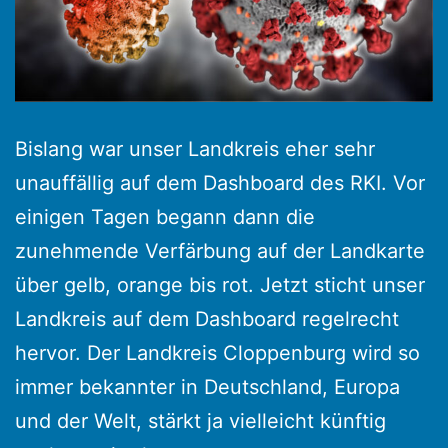
Bislang war unser Landkreis eher sehr
unauffällig auf dem Dashboard des RKI. Vor
einigen Tagen begann dann die
zunehmende Verfärbung auf der Landkarte
über gelb, orange bis rot. Jetzt sticht unser
Landkreis auf dem Dashboard regelrecht
hervor. Der Landkreis Cloppenburg wird so
immer bekannter in Deutschland, Europa
und der Welt, stärkt ja vielleicht künftig