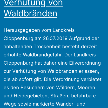
Verhütung von
Waldbränden
Herausgegeben vom Landkreis
Cloppenburg am 26.07.2019 Aufgrund der
anhaltenden Trockenheit besteht derzeit
erhöhte Waldbrandgefahr. Der Landkreis
Cloppenburg hat daher eine Eilverordnung
zur Verhütung von Waldbränden erlassen,
die ab sofort gilt. Die Verordnung verbietet
es den Besuchern von Wäldern, Mooren
und Heidegebieten, Straßen, befahrbare
Wege sowie markierte Wander- und