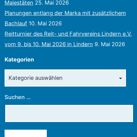
Majestäten
25. Mai 2026
Planungen entlang der Marka mit zusätzlichem
Bachlauf
10. Mai 2026
Reitturnier des Reit- und Fahrvereins Lindern e.V.
vom 9. bis 10. Mai 2026 in Lindern
9. Mai 2026
Kategorien
Kategorien
Suchen …