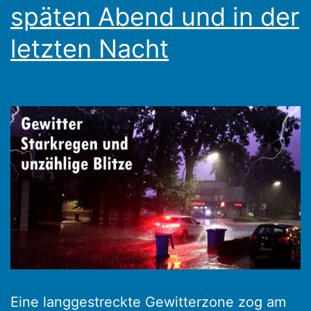
späten Abend und in der
letzten Nacht
Eine langgestreckte Gewitterzone zog am