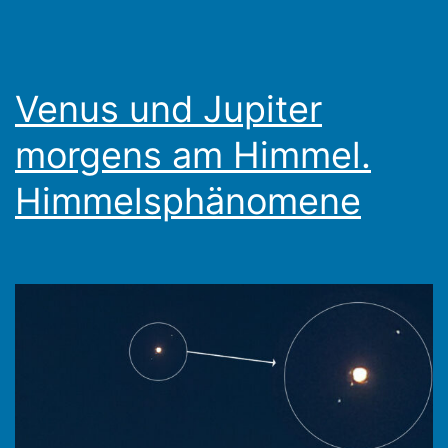
Venus und Jupiter
morgens am Himmel.
Himmelsphänomene