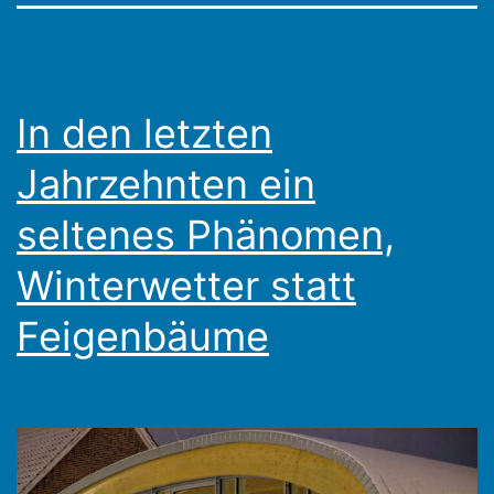
In den letzten
Jahrzehnten ein
seltenes Phänomen,
Winterwetter statt
Feigenbäume