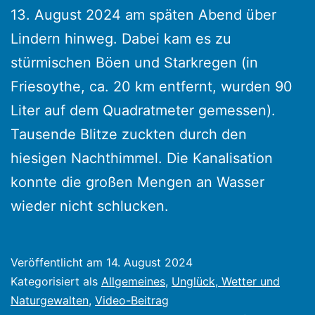
13. August 2024 am späten Abend über
Lindern hinweg. Dabei kam es zu
stürmischen Böen und Starkregen (in
Friesoythe, ca. 20 km entfernt, wurden 90
Liter auf dem Quadratmeter gemessen).
Tausende Blitze zuckten durch den
hiesigen Nachthimmel. Die Kanalisation
konnte die großen Mengen an Wasser
wieder nicht schlucken.
Veröffentlicht am
14. August 2024
Kategorisiert als
Allgemeines
,
Unglück, Wetter und
Naturgewalten
,
Video-Beitrag