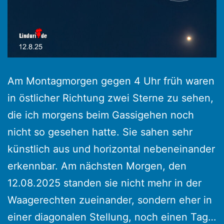
Am Montagmorgen gegen 4 Uhr früh waren
in östlicher Richtung zwei Sterne zu sehen,
die ich morgens beim Gassigehen noch
nicht so gesehen hatte. Sie sahen sehr
künstlich aus und horizontal nebeneinander
erkennbar. Am nächsten Morgen, den
12.08.2025 standen sie nicht mehr in der
Waagerechten zueinander, sondern eher in
einer diagonalen Stellung, noch einen Tag…