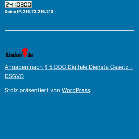
Deine IP: 216.73.216.213
Angaben nach § 5 DDG Digitale Dienste Gesetz –
DSGVO
Stolz präsentiert von
WordPress
.