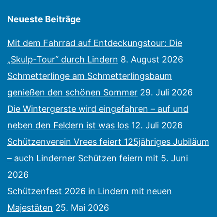
Neueste Beiträge
Mit dem Fahrrad auf Entdeckungstour: Die
„Skulp-Tour“ durch Lindern
8. August 2026
Schmetterlinge am Schmetterlingsbaum
genießen den schönen Sommer
29. Juli 2026
Die Wintergerste wird eingefahren – auf und
neben den Feldern ist was los
12. Juli 2026
Schützenverein Vrees feiert 125jähriges Jubiläum
– auch Linderner Schützen feiern mit
5. Juni
2026
Schützenfest 2026 in Lindern mit neuen
Majestäten
25. Mai 2026