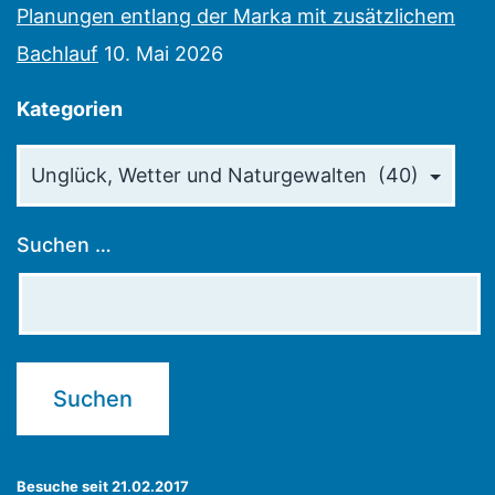
Planungen entlang der Marka mit zusätzlichem
Bachlauf
10. Mai 2026
Kategorien
Kategorien
Suchen …
Besuche seit 21.02.2017