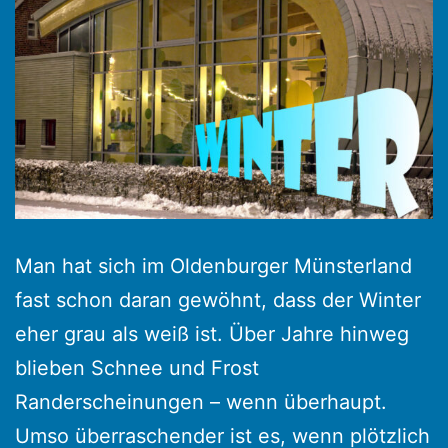
Man hat sich im Oldenburger Münsterland
fast schon daran gewöhnt, dass der Winter
eher grau als weiß ist. Über Jahre hinweg
blieben Schnee und Frost
Randerscheinungen – wenn überhaupt.
Umso überraschender ist es, wenn plötzlich