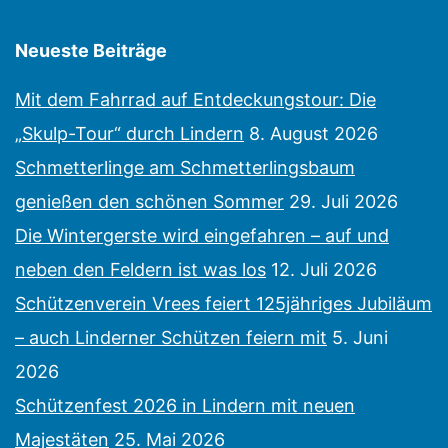
Neueste Beiträge
Mit dem Fahrrad auf Entdeckungstour: Die
„Skulp-Tour“ durch Lindern
8. August 2026
Schmetterlinge am Schmetterlingsbaum
genießen den schönen Sommer
29. Juli 2026
Die Wintergerste wird eingefahren – auf und
neben den Feldern ist was los
12. Juli 2026
Schützenverein Vrees feiert 125jähriges Jubiläum
– auch Linderner Schützen feiern mit
5. Juni
2026
Schützenfest 2026 in Lindern mit neuen
Majestäten
25. Mai 2026