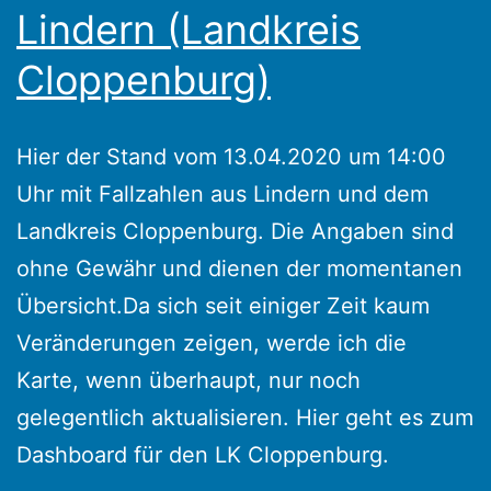
Lindern (Landkreis
Cloppenburg)
Hier der Stand vom 13.04.2020 um 14:00
Uhr mit Fallzahlen aus Lindern und dem
Landkreis Cloppenburg. Die Angaben sind
ohne Gewähr und dienen der momentanen
Übersicht.Da sich seit einiger Zeit kaum
Veränderungen zeigen, werde ich die
Karte, wenn überhaupt, nur noch
gelegentlich aktualisieren. Hier geht es zum
Dashboard für den LK Cloppenburg.