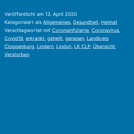
Veröffentlicht am
13. April 2020
Kategorisiert als
Allgemeines
,
Gesundheit
,
Heimat
Verschlagwortet mit
Coronainfizierte
,
Coronavirus
,
Covid19
,
erkrankt
,
geheilt
,
genesen
,
Landkreis
Cloppenburg
,
Lindern
,
Linduri
,
LK CLP
,
Übersicht
,
Verstorben