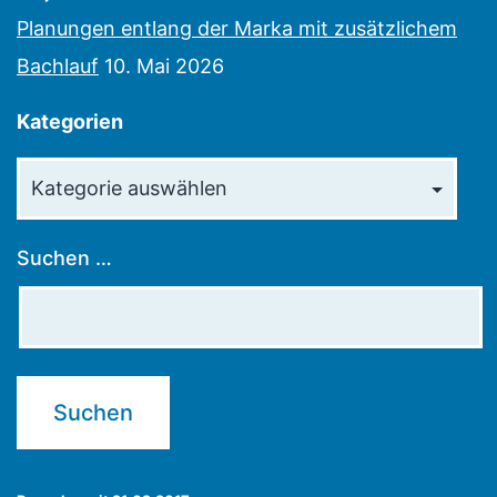
Planungen entlang der Marka mit zusätzlichem
Bachlauf
10. Mai 2026
Kategorien
Kategorien
Suchen …