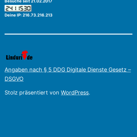
Besuche seit 21.02.2017
Deine IP: 216.73.216.213
Angaben nach § 5 DDG Digitale Dienste Gesetz –
DSGVO
Stolz präsentiert von
WordPress
.