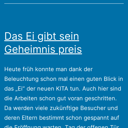
Das Ei gibt sein
Geheimnis preis
Heute früh konnte man dank der
Beleuchtung schon mal einen guten Blick in
das „Ei“ der neuen KITA tun. Auch hier sind
die Arbeiten schon gut voran geschritten.
Da werden viele zukünftige Besucher und
deren Eltern bestimmt schon gespannt auf
die Eröffnung warten. Tag der offenen Tür