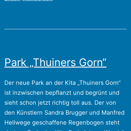
Park „Thuiners Gorn“
Der neue Park an der Kita „Thuiners Gorn“
ist inzwischen bepflanzt und begrünt und
sieht schon jetzt richtig toll aus. Der von
den Künstlern Sandra Brugger und Manfred
Hellwege geschaffene Regenbogen steht