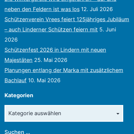
neben den Feldern ist was los
12. Juli 2026
Schützenverein Vrees feiert 125jähriges Jubiläum
– auch Linderner Schützen feiern mit
5. Juni
2026
Schützenfest 2026 in Lindern mit neuen
Majestäten
25. Mai 2026
Planungen entlang der Marka mit zusätzlichem
Bachlauf
10. Mai 2026
Kategorien
Kategorien
Suchen …