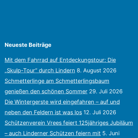
Neueste Beiträge
Mit dem Fahrrad auf Entdeckungstour: Die
„Skulp-Tour“ durch Lindern
8. August 2026
Schmetterlinge am Schmetterlingsbaum
genießen den schönen Sommer
29. Juli 2026
Die Wintergerste wird eingefahren – auf und
neben den Feldern ist was los
12. Juli 2026
Schützenverein Vrees feiert 125jähriges Jubiläum
– auch Linderner Schützen feiern mit
5. Juni