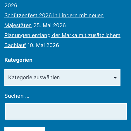
2026
Schützenfest 2026 in Lindern mit neuen
Majestäten
25. Mai 2026
Planungen entlang der Marka mit zusätzlichem
Bachlauf
10. Mai 2026
Kategorien
Kategorien
Suchen …