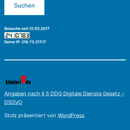
Besuche seit 21.02.2017
Deine IP: 216.73.217.17
Angaben nach § 5 DDG Digitale Dienste Gesetz –
DSGVO
Stolz präsentiert von
WordPress
.