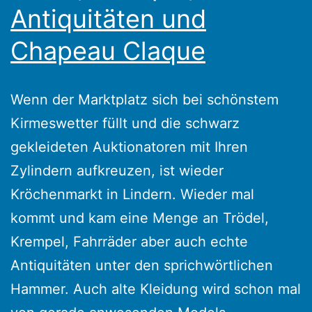
Antiquitäten und
Chapeau Claque
Wenn der Marktplatz sich bei schönstem
Kirmeswetter füllt und die schwarz
gekleideten Auktionatoren mit Ihren
Zylindern aufkreuzen, ist wieder
Kröchenmarkt in Lindern. Wieder mal
kommt und kam eine Menge an Trödel,
Krempel, Fahrräder aber auch echte
Antiquitäten unter den sprichwörtlichen
Hammer. Auch alte Kleidung wird schon mal