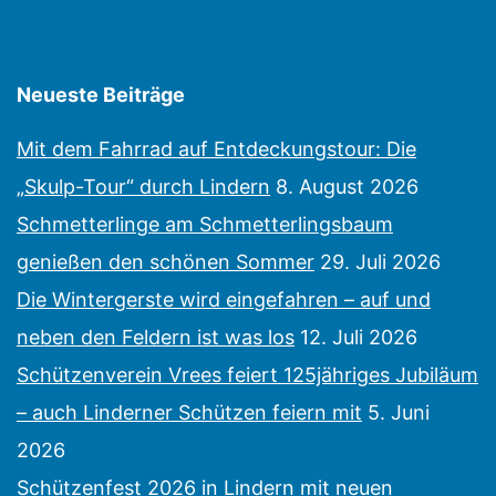
Neueste Beiträge
Mit dem Fahrrad auf Entdeckungstour: Die
„Skulp-Tour“ durch Lindern
8. August 2026
Schmetterlinge am Schmetterlingsbaum
genießen den schönen Sommer
29. Juli 2026
Die Wintergerste wird eingefahren – auf und
neben den Feldern ist was los
12. Juli 2026
Schützenverein Vrees feiert 125jähriges Jubiläum
– auch Linderner Schützen feiern mit
5. Juni
2026
Schützenfest 2026 in Lindern mit neuen