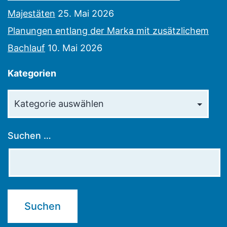
Majestäten
25. Mai 2026
Planungen entlang der Marka mit zusätzlichem
Bachlauf
10. Mai 2026
Kategorien
Kategorien
Suchen …