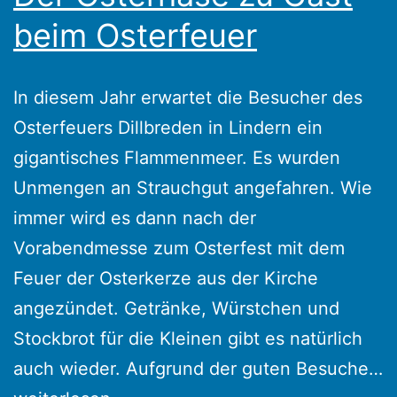
beim Osterfeuer
In diesem Jahr erwartet die Besucher des
Osterfeuers Dillbreden in Lindern ein
gigantisches Flammenmeer. Es wurden
Unmengen an Strauchgut angefahren. Wie
immer wird es dann nach der
Vorabendmesse zum Osterfest mit dem
Feuer der Osterkerze aus der Kirche
angezündet. Getränke, Würstchen und
Stockbrot für die Kleinen gibt es natürlich
auch wieder. Aufgrund der guten Besuche…