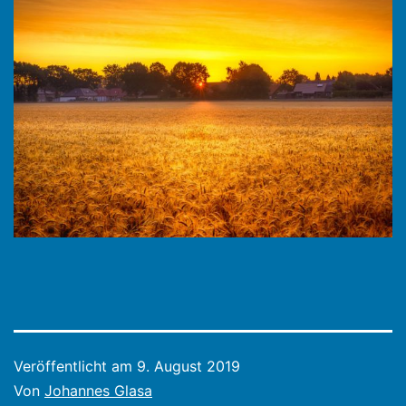
Veröffentlicht am
9. August 2019
Von
Johannes Glasa