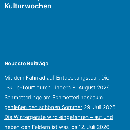
Kulturwochen
Neueste Beiträge
Mit dem Fahrrad auf Entdeckungstour: Die
„Skulp-Tour“ durch Lindern
8. August 2026
Schmetterlinge am Schmetterlingsbaum
genießen den schönen Sommer
29. Juli 2026
Die Wintergerste wird eingefahren – auf und
neben den Feldern ist was los
12. Juli 2026