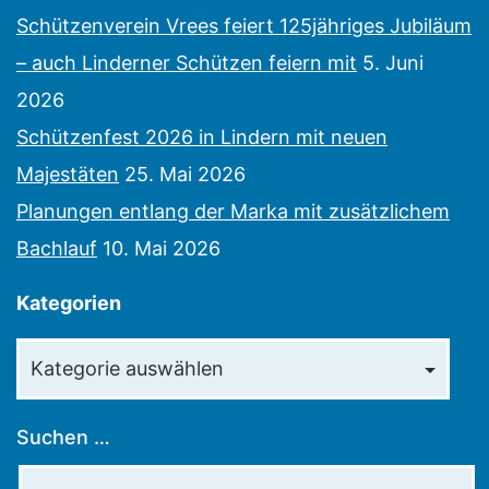
Schützenverein Vrees feiert 125jähriges Jubiläum
– auch Linderner Schützen feiern mit
5. Juni
2026
Schützenfest 2026 in Lindern mit neuen
Majestäten
25. Mai 2026
Planungen entlang der Marka mit zusätzlichem
Bachlauf
10. Mai 2026
Kategorien
Kategorien
Suchen …