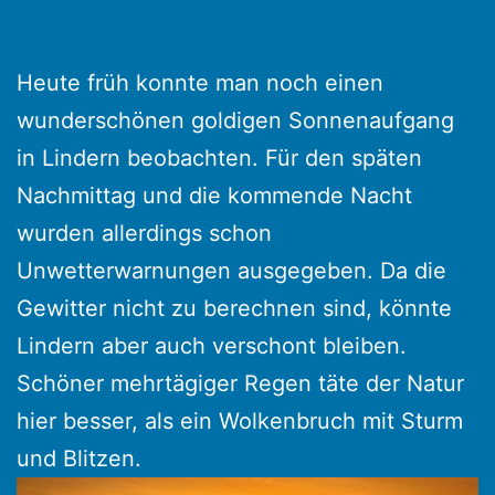
Heute früh konnte man noch einen
wunderschönen goldigen Sonnenaufgang
in Lindern beobachten. Für den späten
Nachmittag und die kommende Nacht
wurden allerdings schon
Unwetterwarnungen ausgegeben. Da die
Gewitter nicht zu berechnen sind, könnte
Lindern aber auch verschont bleiben.
Schöner mehrtägiger Regen täte der Natur
hier besser, als ein Wolkenbruch mit Sturm
und Blitzen.