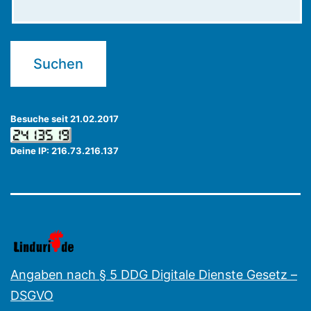
Besuche seit 21.02.2017
Deine IP: 216.73.216.137
Angaben nach § 5 DDG Digitale Dienste Gesetz –
DSGVO