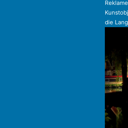
Reklame
Kunstobj
die Lang