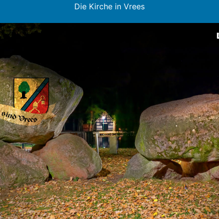
Die Kirche in Vrees