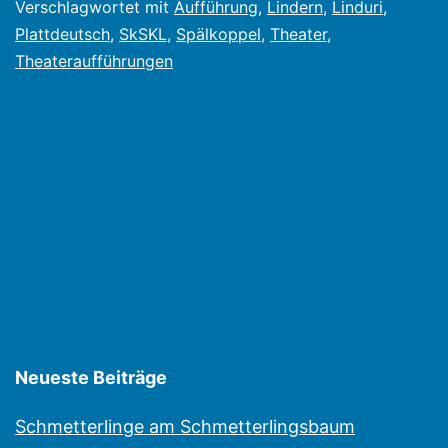
Verschlagwortet mit
Aufführung
,
Lindern
,
Linduri
,
Plattdeutsch
,
SkSKL
,
Spälkoppel
,
Theater
,
Theateraufführungen
Neueste Beiträge
Schmetterlinge am Schmetterlingsbaum