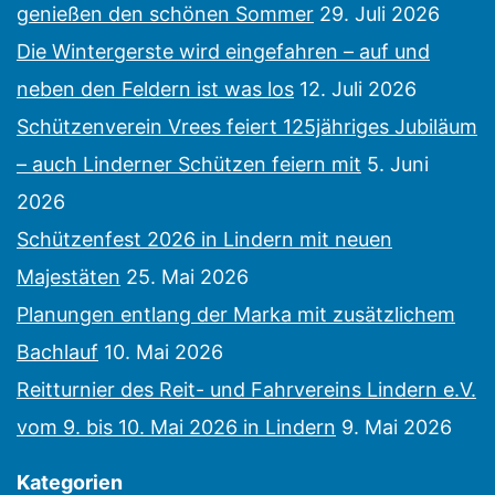
genießen den schönen Sommer
29. Juli 2026
Die Wintergerste wird eingefahren – auf und
neben den Feldern ist was los
12. Juli 2026
Schützenverein Vrees feiert 125jähriges Jubiläum
– auch Linderner Schützen feiern mit
5. Juni
2026
Schützenfest 2026 in Lindern mit neuen
Majestäten
25. Mai 2026
Planungen entlang der Marka mit zusätzlichem
Bachlauf
10. Mai 2026
Reitturnier des Reit- und Fahrvereins Lindern e.V.
vom 9. bis 10. Mai 2026 in Lindern
9. Mai 2026
Kategorien