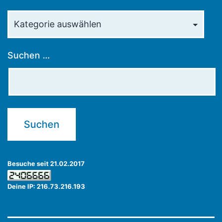
Kategorien
Suchen …
Besuche seit 21.02.2017
Deine IP: 216.73.216.193