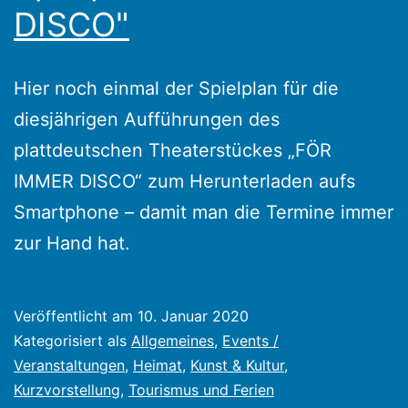
DISCO"
Hier noch einmal der Spielplan für die
diesjährigen Aufführungen des
plattdeutschen Theaterstückes „FÖR
IMMER DISCO“ zum Herunterladen aufs
Smartphone – damit man die Termine immer
zur Hand hat.
Veröffentlicht am
10. Januar 2020
Kategorisiert als
Allgemeines
,
Events /
Veranstaltungen
,
Heimat
,
Kunst & Kultur
,
Kurzvorstellung
,
Tourismus und Ferien