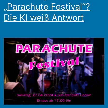
„Parachute Festival“?
Die KI weiß Antwort