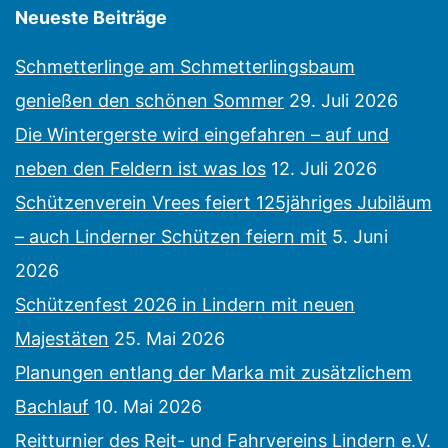
2022)
Neueste Beiträge
Schmetterlinge am Schmetterlingsbaum
genießen den schönen Sommer
29. Juli 2026
Die Wintergerste wird eingefahren – auf und
neben den Feldern ist was los
12. Juli 2026
Schützenverein Vrees feiert 125jähriges Jubiläum
– auch Linderner Schützen feiern mit
5. Juni
2026
Schützenfest 2026 in Lindern mit neuen
Majestäten
25. Mai 2026
Planungen entlang der Marka mit zusätzlichem
Bachlauf
10. Mai 2026
Reitturnier des Reit- und Fahrvereins Lindern e.V.