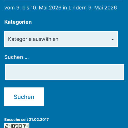
vom 9. bis 10. Mai 2026 in Lindern
9. Mai 2026
Kategorien
Kategorien
Suchen …
Besuche seit 21.02.2017