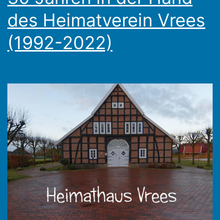
des Heimatverein Vrees
(1992-2022)