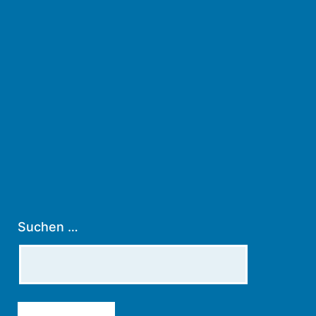
Suchen …