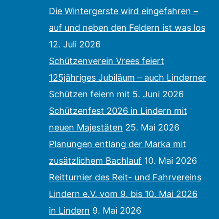
Die Wintergerste wird eingefahren –
auf und neben den Feldern ist was los
12. Juli 2026
Schützenverein Vrees feiert
125jähriges Jubiläum – auch Linderner
Schützen feiern mit
5. Juni 2026
Schützenfest 2026 in Lindern mit
neuen Majestäten
25. Mai 2026
Planungen entlang der Marka mit
zusätzlichem Bachlauf
10. Mai 2026
Reitturnier des Reit- und Fahrvereins
Lindern e.V. vom 9. bis 10. Mai 2026
in Lindern
9. Mai 2026