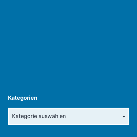
Kategorien
Kategorien