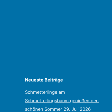
Neueste Beiträge
Schmetterlinge am
Schmetterlingsbaum genießen den
schönen Sommer
29. Juli 2026