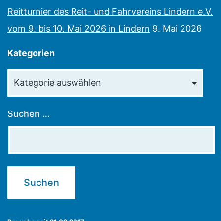
Reitturnier des Reit- und Fahrvereins Lindern e.V.
vom 9. bis 10. Mai 2026 in Lindern
9. Mai 2026
Kategorien
Kategorien
Suchen …