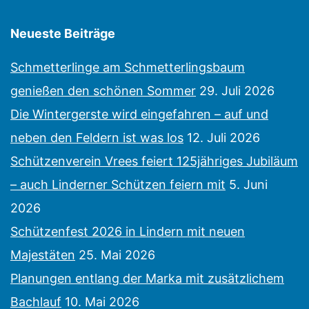
Neueste Beiträge
Schmetterlinge am Schmetterlingsbaum
genießen den schönen Sommer
29. Juli 2026
Die Wintergerste wird eingefahren – auf und
neben den Feldern ist was los
12. Juli 2026
Schützenverein Vrees feiert 125jähriges Jubiläum
– auch Linderner Schützen feiern mit
5. Juni
2026
Schützenfest 2026 in Lindern mit neuen
Majestäten
25. Mai 2026
Planungen entlang der Marka mit zusätzlichem
Bachlauf
10. Mai 2026