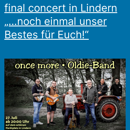
final concert in Lindern
„…noch einmal unser
Bestes für Euch!“