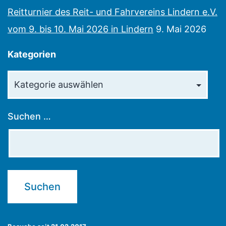
Reitturnier des Reit- und Fahrvereins Lindern e.V.
vom 9. bis 10. Mai 2026 in Lindern
9. Mai 2026
Kategorien
Kategorien
Suchen …