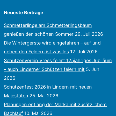
Neueste Beiträge
Schmetterlinge am Schmetterlingsbaum
genießen den schönen Sommer
29. Juli 2026
Die Wintergerste wird eingefahren – auf und
neben den Feldern ist was los
12. Juli 2026
Schützenverein Vrees feiert 125jähriges Jubiläum
– auch Linderner Schützen feiern mit
5. Juni
2026
Schützenfest 2026 in Lindern mit neuen
Majestäten
25. Mai 2026
Planungen entlang der Marka mit zusätzlichem
Bachlauf
10. Mai 2026