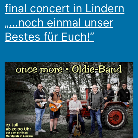
final concert in Lindern
„…noch einmal unser
Bestes für Euch!“