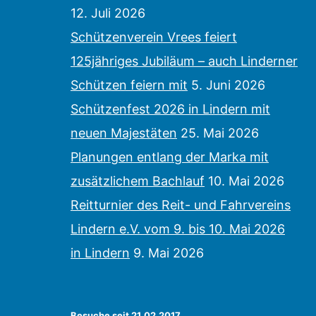
12. Juli 2026
Schützenverein Vrees feiert
125jähriges Jubiläum – auch Linderner
Schützen feiern mit
5. Juni 2026
Schützenfest 2026 in Lindern mit
neuen Majestäten
25. Mai 2026
Planungen entlang der Marka mit
zusätzlichem Bachlauf
10. Mai 2026
Reitturnier des Reit- und Fahrvereins
Lindern e.V. vom 9. bis 10. Mai 2026
in Lindern
9. Mai 2026
Besuche seit 21.02.2017