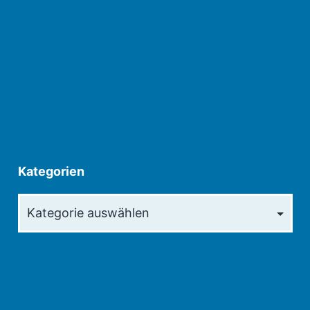
Kategorien
Kategorien