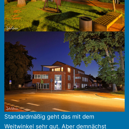
Standardmäßig geht das mit dem
Weitwinkel sehr gut. Aber demnächst