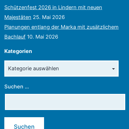
Schützenfest 2026 in Lindern mit neuen
Majestäten
25. Mai 2026
Planungen entlang der Marka mit zusätzlichem
Bachlauf
10. Mai 2026
Kategorien
Kategorien
Suchen …