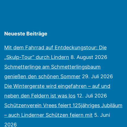
Neueste Beiträge
Mit dem Fahrrad auf Entdeckungstour: Die
„Skulp-Tour“ durch Lindern
8. August 2026
Schmetterlinge am Schmetterlingsbaum
genießen den schönen Sommer
29. Juli 2026
Die Wintergerste wird eingefahren – auf und
neben den Feldern ist was los
12. Juli 2026
Schützenverein Vrees feiert 125jähriges Jubiläum
– auch Linderner Schützen feiern mit
5. Juni
2026