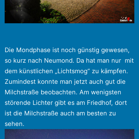
Die Mondphase ist noch günstig gewesen,
so kurz nach Neumond. Da hat man nur mit
dem künstlichen „Lichtsmog“ zu kämpfen.
Zumindest konnte man jetzt auch gut die
Milchstraße beobachten. Am wenigsten
störende Lichter gibt es am Friedhof, dort
ist die Milchstraße auch am besten zu
sehen.