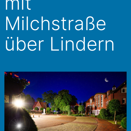
mit
Milchstraße
über Lindern