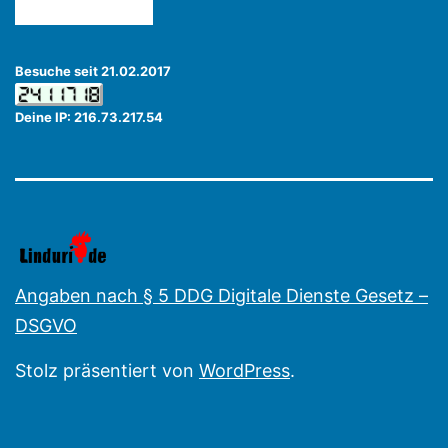
Besuche seit 21.02.2017
Deine IP: 216.73.217.54
Angaben nach § 5 DDG Digitale Dienste Gesetz –
DSGVO
Stolz präsentiert von
WordPress
.