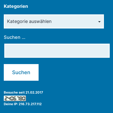
Kategorien
Kategorien
Suchen …
Besuche seit 21.02.2017
Deine IP: 216.73.217.112