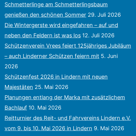
Schmetterlinge am Schmetterlingsbaum
genießen den schönen Sommer
29. Juli 2026
Die Wintergerste wird eingefahren – auf und
neben den Feldern ist was los
12. Juli 2026
Schützenverein Vrees feiert 125jähriges Jubiläum
– auch Linderner Schützen feiern mit
5. Juni
2026
Schützenfest 2026 in Lindern mit neuen
Majestäten
25. Mai 2026
Planungen entlang der Marka mit zusätzlichem
Bachlauf
10. Mai 2026
Reitturnier des Reit- und Fahrvereins Lindern e.V.
vom 9. bis 10. Mai 2026 in Lindern
9. Mai 2026