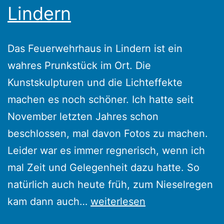
Lindern
Das Feuerwehrhaus in Lindern ist ein
wahres Prunkstück im Ort. Die
Kunstskulpturen und die Lichteffekte
machen es noch schöner. Ich hatte seit
November letzten Jahres schon
beschlossen, mal davon Fotos zu machen.
Leider war es immer regnerisch, wenn ich
mal Zeit und Gelegenheit dazu hatte. So
natürlich auch heute früh, zum Nieselregen
Feuerwehrhaus
kam dann auch…
weiterlesen
in