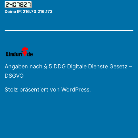
Deine IP: 216.73.216.173
Angaben nach § 5 DDG Digitale Dienste Gesetz –
DSGVO
Stolz präsentiert von
WordPress
.