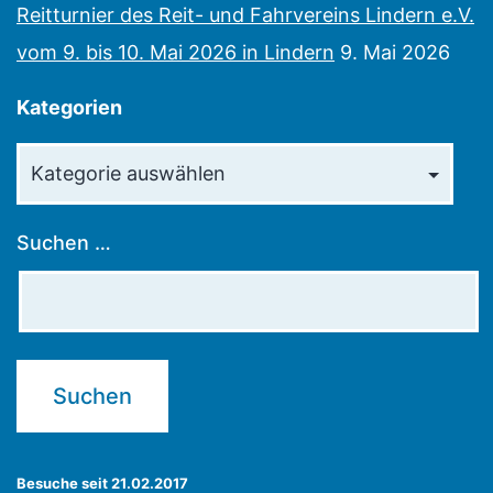
Reitturnier des Reit- und Fahrvereins Lindern e.V.
vom 9. bis 10. Mai 2026 in Lindern
9. Mai 2026
Kategorien
Kategorien
Suchen …
Besuche seit 21.02.2017