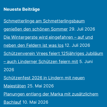
Neueste Beiträge
Schmetterlinge am Schmetterlingsbaum
genießen den schönen Sommer
29. Juli 2026
Die Wintergerste wird eingefahren – auf und
neben den Feldern ist was los
12. Juli 2026
Schützenverein Vrees feiert 125jähriges Jubiläum
– auch Linderner Schützen feiern mit
5. Juni
2026
Schützenfest 2026 in Lindern mit neuen
Majestäten
25. Mai 2026
Planungen entlang der Marka mit zusätzlichem
Bachlauf
10. Mai 2026