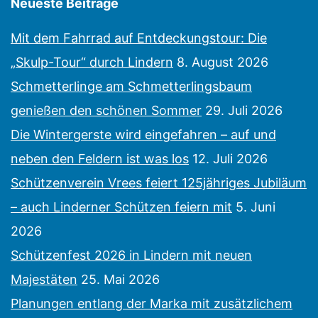
Neueste Beiträge
Mit dem Fahrrad auf Entdeckungstour: Die
„Skulp-Tour“ durch Lindern
8. August 2026
Schmetterlinge am Schmetterlingsbaum
genießen den schönen Sommer
29. Juli 2026
Die Wintergerste wird eingefahren – auf und
neben den Feldern ist was los
12. Juli 2026
Schützenverein Vrees feiert 125jähriges Jubiläum
– auch Linderner Schützen feiern mit
5. Juni
2026
Schützenfest 2026 in Lindern mit neuen
Majestäten
25. Mai 2026
Planungen entlang der Marka mit zusätzlichem