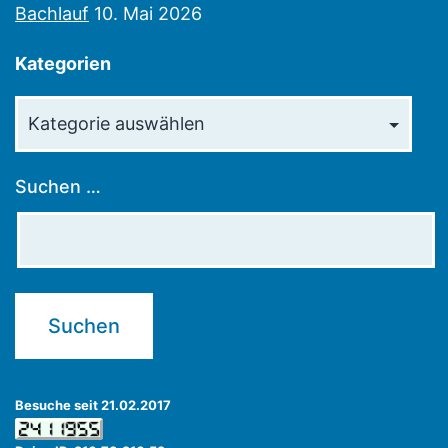
Bachlauf
10. Mai 2026
Kategorien
Kategorien
Suchen …
Besuche seit 21.02.2017