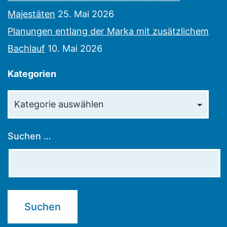
Majestäten
25. Mai 2026
Planungen entlang der Marka mit zusätzlichem
Bachlauf
10. Mai 2026
Kategorien
Kategorien
Suchen …