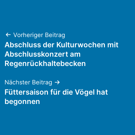
Beitragsnavigation
Vorheriger Beitrag
Abschluss der Kulturwochen mit
Abschlusskonzert am
Regenrückhaltebecken
Nächster Beitrag
Füttersaison für die Vögel hat
begonnen