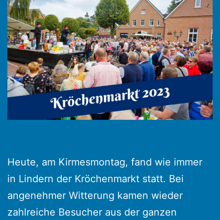
Heute, am Kirmesmontag, fand wie immer
in Lindern der Kröchenmarkt statt. Bei
angenehmer Witterung kamen wieder
zahlreiche Besucher aus der ganzen