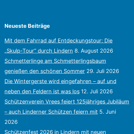
Neueste Beiträge
Mit dem Fahrrad auf Entdeckungstour: Die
„Skulp-Tour“ durch Lindern
8. August 2026
Schmetterlinge am Schmetterlingsbaum
genießen den schönen Sommer
29. Juli 2026
Die Wintergerste wird eingefahren – auf und
neben den Feldern ist was los
12. Juli 2026
Schützenverein Vrees feiert 125jähriges Jubiläum
– auch Linderner Schützen feiern mit
5. Juni
2026
Schützenfest 2026 in Lindern mit neuen