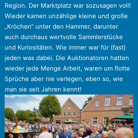
Region. Der Marktplatz war sozusagen voll!
Wieder kamen unzählige kleine und große
„Kröchen“ unter den Hammer, darunter
auch durchaus wertvolle Sammlerstücke
und Kuriositäten. Wie immer war für (fast)
jeden was dabei. Die Auktionatoren hatten
wieder jede Menge Arbeit, waren um flotte
Sprüche aber nie verlegen, eben so, wie
man sie seit Jahren kennt!