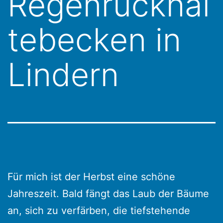
Regenrückhal
tebecken in
Lindern
Für mich ist der Herbst eine schöne
Jahreszeit. Bald fängt das Laub der Bäume
an, sich zu verfärben, die tiefstehende