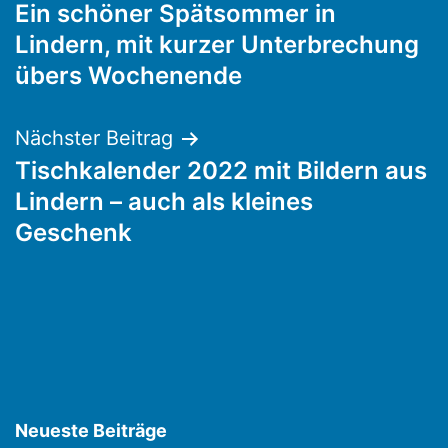
Ein schöner Spätsommer in
Lindern, mit kurzer Unterbrechung
übers Wochenende
Nächster Beitrag
Tischkalender 2022 mit Bildern aus
Lindern – auch als kleines
Geschenk
Neueste Beiträge