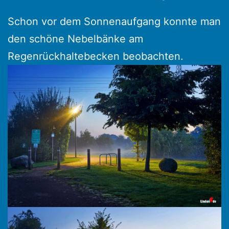
Schon vor dem Sonnenaufgang konnte man
den schöne Nebelbänke am
Regenrückhaltebecken beobachten.