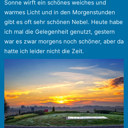
Sonne wirft ein schönes weiches und
warmes Licht und in den Morgenstunden
gibt es oft sehr schönen Nebel. Heute habe
ich mal die Gelegenheit genutzt, gestern
war es zwar morgens noch schöner, aber da
hatte ich leider nicht die Zeit.