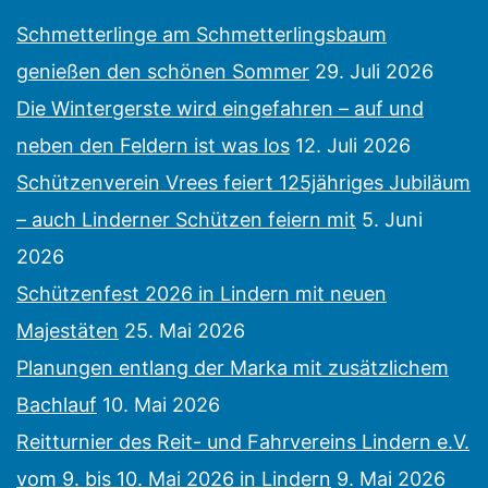
Schmetterlinge am Schmetterlingsbaum
genießen den schönen Sommer
29. Juli 2026
Die Wintergerste wird eingefahren – auf und
neben den Feldern ist was los
12. Juli 2026
Schützenverein Vrees feiert 125jähriges Jubiläum
– auch Linderner Schützen feiern mit
5. Juni
2026
Schützenfest 2026 in Lindern mit neuen
Majestäten
25. Mai 2026
Planungen entlang der Marka mit zusätzlichem
Bachlauf
10. Mai 2026
Reitturnier des Reit- und Fahrvereins Lindern e.V.
vom 9. bis 10. Mai 2026 in Lindern
9. Mai 2026