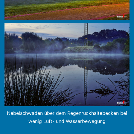
Nebelschwaden über dem Regenrückhaltebecken bei
wenig Luft- und Wasserbewegung