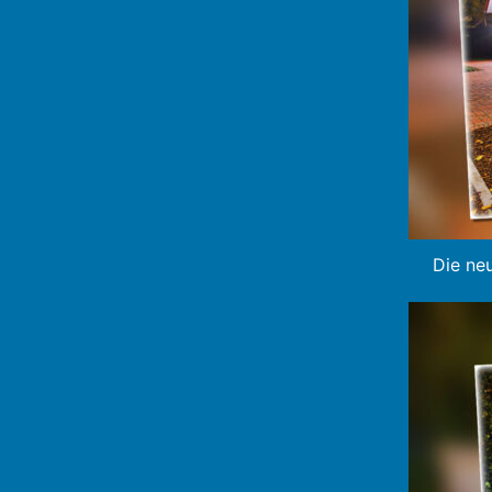
Die neu