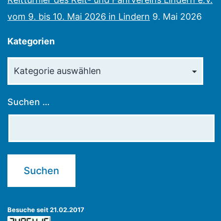
vom 9. bis 10. Mai 2026 in Lindern
9. Mai 2026
Kategorien
Kategorien
Suchen …
Besuche seit 21.02.2017