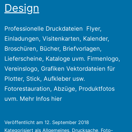
Design
Professionelle Druckdateien Flyer,
Einladungen, Visitenkarten, Kalender,
Broschüren, Bücher, Briefvorlagen,
Lieferscheine, Kataloge uvm. Firmenlogo,
Vereinslogo, Grafiken Vektordateien für
Plotter, Stick, Aufkleber usw.
Fotorestauration, Abzüge, Produktfotos
uvm. Mehr Infos hier
Veröffentlicht am
12. September 2018
Kategorisiert als
Allgemeines
,
Drucksache
,
Foto-