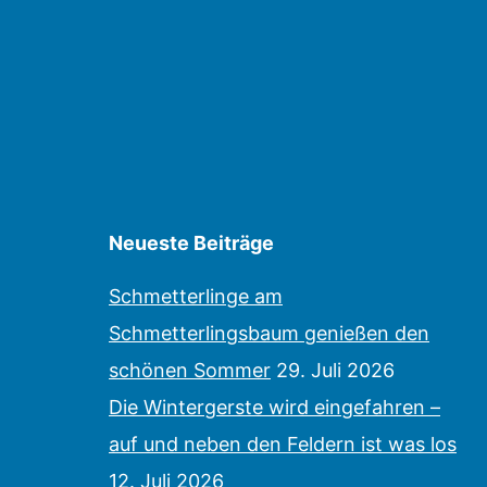
Neueste Beiträge
Schmetterlinge am
Schmetterlingsbaum genießen den
schönen Sommer
29. Juli 2026
Die Wintergerste wird eingefahren –
auf und neben den Feldern ist was los
12. Juli 2026