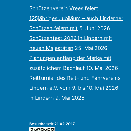
Schützenverein Vrees feiert
125jähriges Jubiläum – auch Linderner
Schützen feiern mit
5. Juni 2026
Schützenfest 2026 in Lindern mit
neuen Majestäten
25. Mai 2026
Planungen entlang der Marka mit
zusätzlichem Bachlauf
10. Mai 2026
Reitturnier des Reit- und Fahrvereins
Lindern e.V. vom 9. bis 10. Mai 2026
in Lindern
9. Mai 2026
Besuche seit 21.02.2017