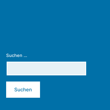
Suchen …