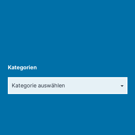
Kategorien
Kategorien