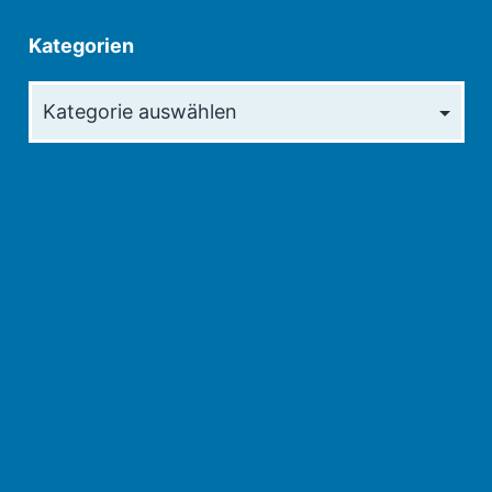
Kategorien
Kategorien