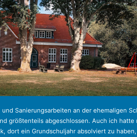
 und Sanierungsarbeiten an der ehemaligen Sc
ind größtenteils abgeschlossen. Auch ich hatte
k, dort ein Grundschuljahr absolviert zu haben, 