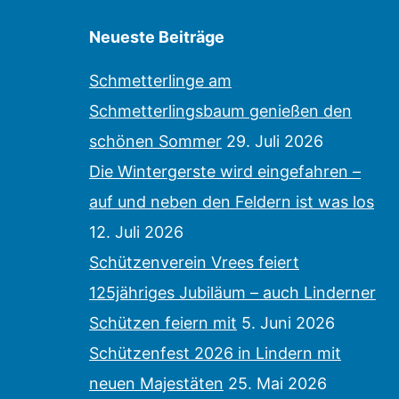
Neueste Beiträge
Schmetterlinge am
Schmetterlingsbaum genießen den
schönen Sommer
29. Juli 2026
Die Wintergerste wird eingefahren –
auf und neben den Feldern ist was los
12. Juli 2026
Schützenverein Vrees feiert
125jähriges Jubiläum – auch Linderner
Schützen feiern mit
5. Juni 2026
Schützenfest 2026 in Lindern mit
neuen Majestäten
25. Mai 2026