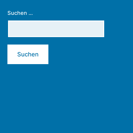
Suchen …