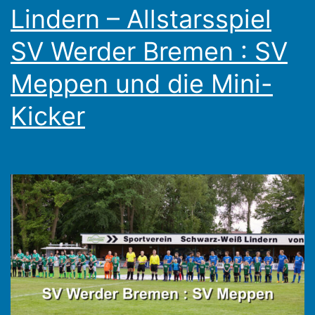
Lindern – Allstarsspiel
SV Werder Bremen : SV
Meppen und die Mini-
Kicker