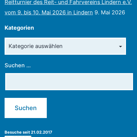
Reitturnier des Reit- und Fahrvereins Lindern e.V.
vom 9. bis 10. Mai 2026 in Lindern
9. Mai 2026
Kategorien
Kategorien
Suchen …
Besuche seit 21.02.2017