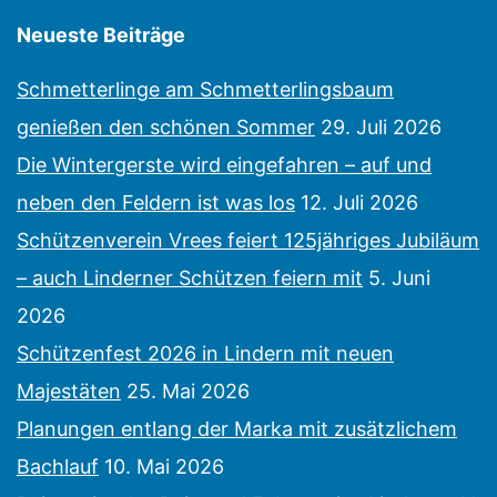
Kicker
Neueste Beiträge
Schmetterlinge am Schmetterlingsbaum
genießen den schönen Sommer
29. Juli 2026
Die Wintergerste wird eingefahren – auf und
neben den Feldern ist was los
12. Juli 2026
Schützenverein Vrees feiert 125jähriges Jubiläum
– auch Linderner Schützen feiern mit
5. Juni
2026
Schützenfest 2026 in Lindern mit neuen
Majestäten
25. Mai 2026
Planungen entlang der Marka mit zusätzlichem
Bachlauf
10. Mai 2026