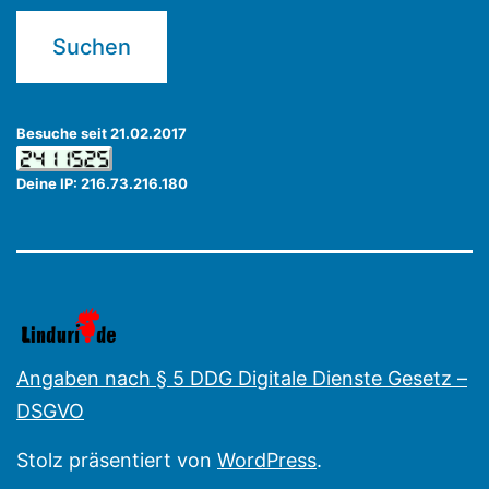
Besuche seit 21.02.2017
Deine IP: 216.73.216.180
Angaben nach § 5 DDG Digitale Dienste Gesetz –
DSGVO
Stolz präsentiert von
WordPress
.