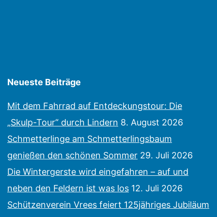
Neueste Beiträge
Mit dem Fahrrad auf Entdeckungstour: Die
„Skulp-Tour“ durch Lindern
8. August 2026
Schmetterlinge am Schmetterlingsbaum
genießen den schönen Sommer
29. Juli 2026
Die Wintergerste wird eingefahren – auf und
neben den Feldern ist was los
12. Juli 2026
Schützenverein Vrees feiert 125jähriges Jubiläum