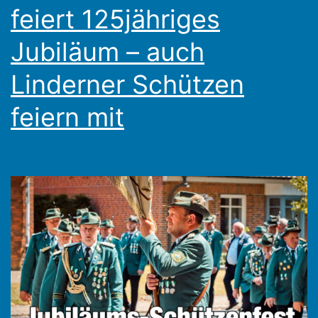
feiert 125jähriges
Jubiläum – auch
Linderner Schützen
feiern mit