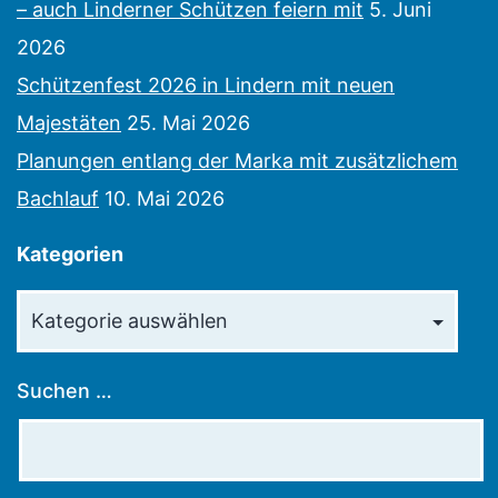
– auch Linderner Schützen feiern mit
5. Juni
2026
Schützenfest 2026 in Lindern mit neuen
Majestäten
25. Mai 2026
Planungen entlang der Marka mit zusätzlichem
Bachlauf
10. Mai 2026
Kategorien
Kategorien
Suchen …