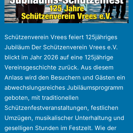
Schützenverein Vrees feiert 125jähriges
Jubiläum Der Schützenverein Vrees e.V.
blickt im Jahr 2026 auf eine 125jährige
Vereinsgeschichte zurück. Aus diesem
Anlass wird den Besuchern und Gästen ein
abwechslungsreiches Jubiläumsprogramm
geboten, mit traditionellen
Schützenfestveranstaltungen, festlichen
Umzügen, musikalischer Unterhaltung und
geselligen Stunden im Festzelt. Wie der