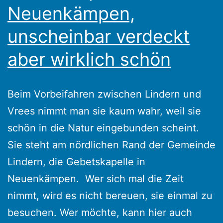
Neuenkämpen,
unscheinbar verdeckt
aber wirklich schön
Beim Vorbeifahren zwischen Lindern und
Vrees nimmt man sie kaum wahr, weil sie
schön in die Natur eingebunden scheint.
Sie steht am nördlichen Rand der Gemeinde
Lindern, die Gebetskapelle in
Neuenkämpen. Wer sich mal die Zeit
nimmt, wird es nicht bereuen, sie einmal zu
besuchen. Wer möchte, kann hier auch