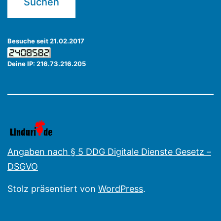
Besuche seit 21.02.2017
Deine IP: 216.73.216.205
Angaben nach § 5 DDG Digitale Dienste Gesetz –
DSGVO
Stolz präsentiert von
WordPress
.