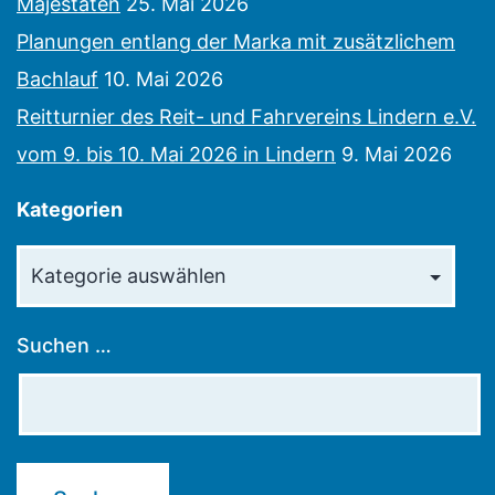
Majestäten
25. Mai 2026
Planungen entlang der Marka mit zusätzlichem
Bachlauf
10. Mai 2026
Reitturnier des Reit- und Fahrvereins Lindern e.V.
vom 9. bis 10. Mai 2026 in Lindern
9. Mai 2026
Kategorien
Kategorien
Suchen …