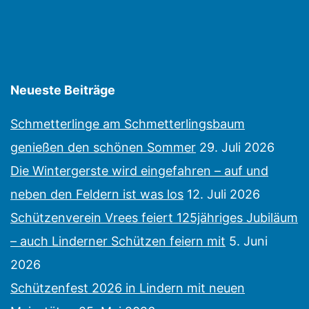
Neueste Beiträge
Schmetterlinge am Schmetterlingsbaum
genießen den schönen Sommer
29. Juli 2026
Die Wintergerste wird eingefahren – auf und
neben den Feldern ist was los
12. Juli 2026
Schützenverein Vrees feiert 125jähriges Jubiläum
– auch Linderner Schützen feiern mit
5. Juni
2026
Schützenfest 2026 in Lindern mit neuen