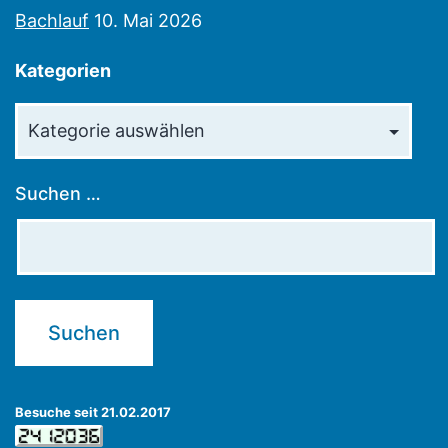
Bachlauf
10. Mai 2026
Kategorien
Kategorien
Suchen …
Besuche seit 21.02.2017