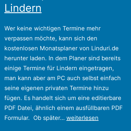
Lindern
Wer keine wichtigen Termine mehr
verpassen möchte, kann sich den
kostenlosen Monatsplaner von Linduri.de
herunter laden. In dem Planer sind bereits
einige Termine für Lindern eingetragen,
man kann aber am PC auch selbst einfach
seine eigenen privaten Termine hinzu
fügen. Es handelt sich um eine editierbare
PDF Datei, ähnlich einem ausfüllbaren PDF
Monatsplaner
Formular. Ob später…
weiterlesen
für