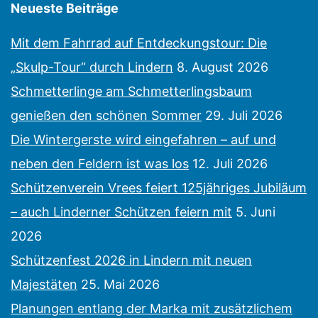
Neueste Beiträge
Mit dem Fahrrad auf Entdeckungstour: Die
„Skulp-Tour“ durch Lindern
8. August 2026
Schmetterlinge am Schmetterlingsbaum
genießen den schönen Sommer
29. Juli 2026
Die Wintergerste wird eingefahren – auf und
neben den Feldern ist was los
12. Juli 2026
Schützenverein Vrees feiert 125jähriges Jubiläum
– auch Linderner Schützen feiern mit
5. Juni
2026
Schützenfest 2026 in Lindern mit neuen
Majestäten
25. Mai 2026
Planungen entlang der Marka mit zusätzlichem