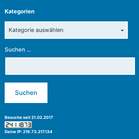
Kategorien
Kategorien
Suchen …
Besuche seit 21.02.2017
Deine IP: 216.73.217.134