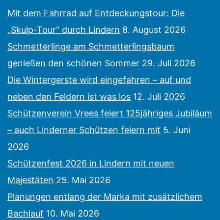
Mit dem Fahrrad auf Entdeckungstour: Die
„Skulp-Tour“ durch Lindern
8. August 2026
Schmetterlinge am Schmetterlingsbaum
genießen den schönen Sommer
29. Juli 2026
Die Wintergerste wird eingefahren – auf und
neben den Feldern ist was los
12. Juli 2026
Schützenverein Vrees feiert 125jähriges Jubiläum
– auch Linderner Schützen feiern mit
5. Juni
2026
Schützenfest 2026 in Lindern mit neuen
Majestäten
25. Mai 2026
Planungen entlang der Marka mit zusätzlichem
Bachlauf
10. Mai 2026