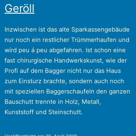
Geröll
Inzwischen ist das alte Sparkassengebäude
nur noch ein restlicher Trümmerhaufen und
wird peu á peu abgefahren. Ist schon eine
fast chirurgische Handwerkskunst, wie der
Profi auf dem Bagger nicht nur das Haus
zum Einsturz brachte, sondern auch noch
mit speziellen Baggerschaufeln den ganzen
Bauschutt trennte in Holz, Metall,
Kunststoff und Steinschutt.