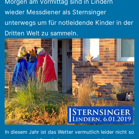
Morgen am Vormittag sind in Lindern
wieder Messdiener als Sternsinger
unterwegs um für notleidende Kinder in der
Dritten Welt zu sammeln.
In diesem Jahr ist das Wetter vermutlich leider nicht so