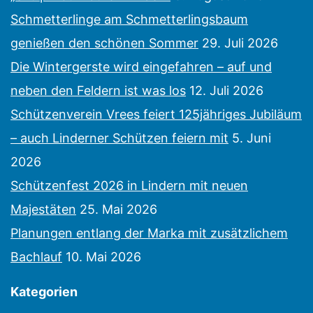
Schmetterlinge am Schmetterlingsbaum
genießen den schönen Sommer
29. Juli 2026
Die Wintergerste wird eingefahren – auf und
neben den Feldern ist was los
12. Juli 2026
Schützenverein Vrees feiert 125jähriges Jubiläum
– auch Linderner Schützen feiern mit
5. Juni
2026
Schützenfest 2026 in Lindern mit neuen
Majestäten
25. Mai 2026
Planungen entlang der Marka mit zusätzlichem
Bachlauf
10. Mai 2026
Kategorien