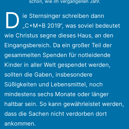
schön, wie im vergangenen Jahr.
D
ie Sternsinger schreiben dann
„C+M+B 2019“, was soviel bedeutet
wie Christus segne dieses Haus, an den
Eingangsbereich. Da ein großer Teil der
gesammelten Spenden für notleidende
Kinder in aller Welt gespendet werden,
sollten die Gaben, insbesondere
Süßigkeiten und Lebensmittel, noch
mindestens sechs Monate oder länger
haltbar sein. So kann gewährleistet werden,
dass die Sachen nicht verdorben dort
ankommen.