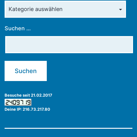
Kategorien
Suchen …
Besuche seit 21.02.2017
Deine IP: 216.73.217.80