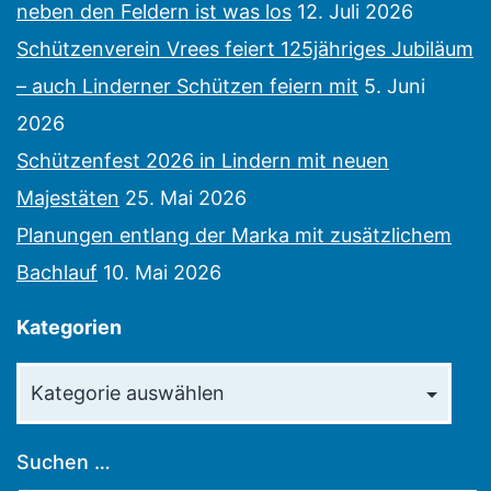
neben den Feldern ist was los
12. Juli 2026
Schützenverein Vrees feiert 125jähriges Jubiläum
– auch Linderner Schützen feiern mit
5. Juni
2026
Schützenfest 2026 in Lindern mit neuen
Majestäten
25. Mai 2026
Planungen entlang der Marka mit zusätzlichem
Bachlauf
10. Mai 2026
Kategorien
Kategorien
Suchen …