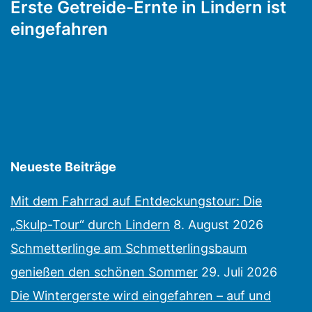
Erste Getreide-Ernte in Lindern ist
eingefahren
Neueste Beiträge
Mit dem Fahrrad auf Entdeckungstour: Die
„Skulp-Tour“ durch Lindern
8. August 2026
Schmetterlinge am Schmetterlingsbaum
genießen den schönen Sommer
29. Juli 2026
Die Wintergerste wird eingefahren – auf und