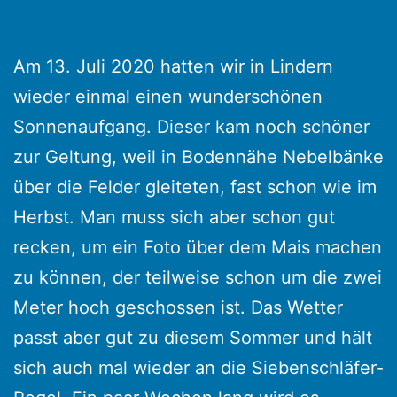
Am 13. Juli 2020 hatten wir in Lindern
wieder einmal einen wunderschönen
Sonnenaufgang. Dieser kam noch schöner
zur Geltung, weil in Bodennähe Nebelbänke
über die Felder gleiteten, fast schon wie im
Herbst. Man muss sich aber schon gut
recken, um ein Foto über dem Mais machen
zu können, der teilweise schon um die zwei
Meter hoch geschossen ist. Das Wetter
passt aber gut zu diesem Sommer und hält
sich auch mal wieder an die Siebenschläfer-