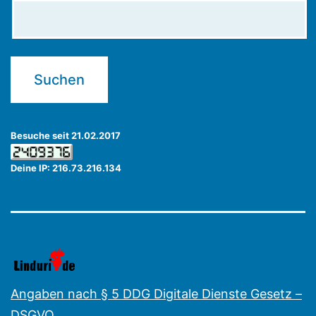
Besuche seit 21.02.2017
Deine IP: 216.73.216.134
Angaben nach § 5 DDG Digitale Dienste Gesetz –
DSGVO