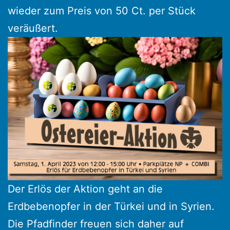
wieder zum Preis von 50 Ct. per Stück
veräußert.
Der Erlös der Aktion geht an die
Erdbebenopfer in der Türkei und in Syrien.
Die Pfadfinder freuen sich daher auf