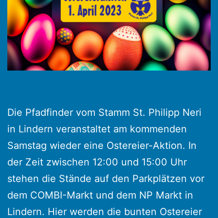
Die Pfadfinder vom Stamm St. Philipp Neri
in Lindern veranstaltet am kommenden
Samstag wieder eine Ostereier-Aktion. In
der Zeit zwischen 12:00 und 15:00 Uhr
stehen die Stände auf den Parkplätzen vor
dem COMBI-Markt und dem NP Markt in
Lindern. Hier werden die bunten Ostereier