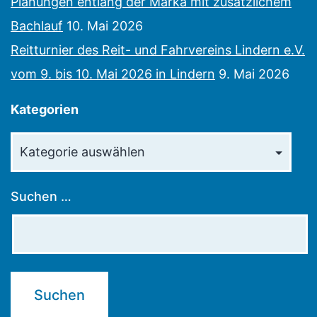
Planungen entlang der Marka mit zusätzlichem
Bachlauf
10. Mai 2026
Reitturnier des Reit- und Fahrvereins Lindern e.V.
vom 9. bis 10. Mai 2026 in Lindern
9. Mai 2026
Kategorien
Kategorien
Suchen …