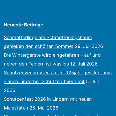
Neueste Beiträge
Schmetterlinge am Schmetterlingsbaum
genießen den schönen Sommer
29. Juli 2026
Die Wintergerste wird eingefahren – auf und
neben den Feldern ist was los
12. Juli 2026
Schützenverein Vrees feiert 125jähriges Jubiläum
– auch Linderner Schützen feiern mit
5. Juni
2026
Schützenfest 2026 in Lindern mit neuen
Majestäten
25. Mai 2026