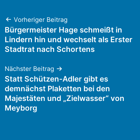
Beitragsnavigation
Vorheriger Beitrag
Bürgermeister Hage schmeißt in
Lindern hin und wechselt als Erster
Stadtrat nach Schortens
Nächster Beitrag
Statt Schützen-Adler gibt es
demnächst Plaketten bei den
Majestäten und „Zielwasser“ von
Meyborg