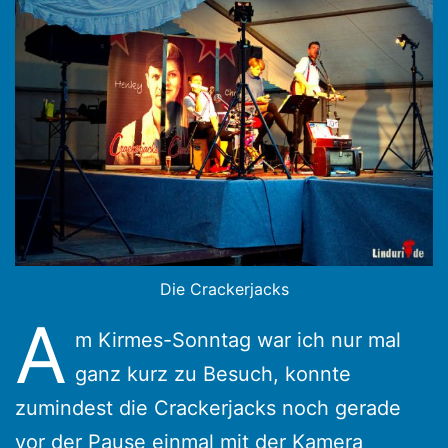
Die Crackerjacks
A
m Kirmes-Sonntag war ich nur mal
ganz kurz zu Besuch, konnte
zumindest die Crackerjacks noch gerade
vor der Pause einmal mit der Kamera