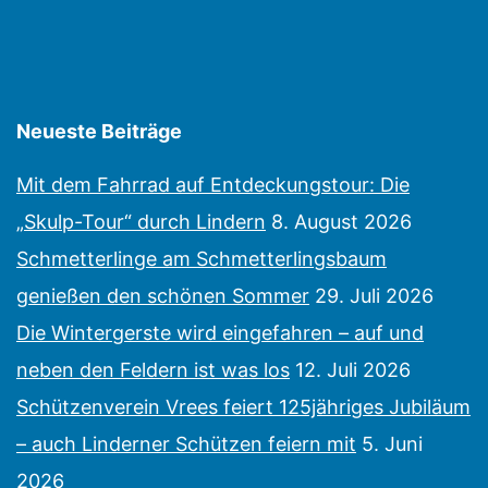
Neueste Beiträge
Mit dem Fahrrad auf Entdeckungstour: Die
„Skulp-Tour“ durch Lindern
8. August 2026
Schmetterlinge am Schmetterlingsbaum
genießen den schönen Sommer
29. Juli 2026
Die Wintergerste wird eingefahren – auf und
neben den Feldern ist was los
12. Juli 2026
Schützenverein Vrees feiert 125jähriges Jubiläum
– auch Linderner Schützen feiern mit
5. Juni
2026