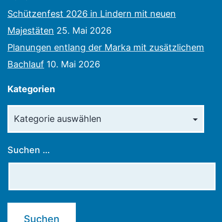
Schützenfest 2026 in Lindern mit neuen
Majestäten
25. Mai 2026
Planungen entlang der Marka mit zusätzlichem
Bachlauf
10. Mai 2026
Kategorien
Kategorien
Suchen …