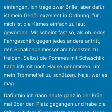
einfangen. Ich trage zwar Brille, aber dafür
ist mein Gehör exzellent in Ordnung, für
mich ist die Kirmes einfach zu laut
geworden. Mir scheint fast so, als ob jedes
Fahrgeschäft gegen jedes andere antritt,
den Schallpegelmesser am höchsten zu
treiben. Selbst die Pommes mit Schaschlik
habe ich mit nach Hause genommen, um
mein Trommelfell zu schützen. Naja, wer es
mag…
Dafür bin ich dann heute ganz in der Früh
mal über den Platz gegangen und habe die