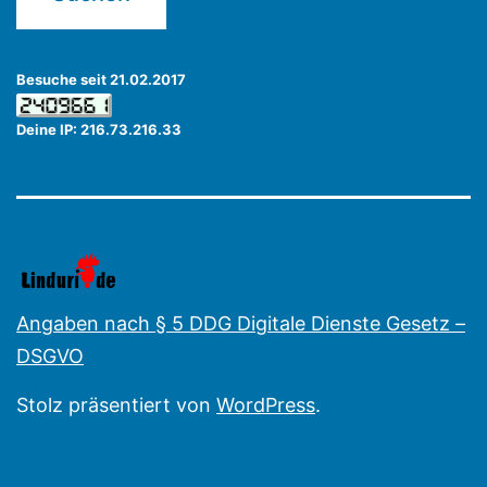
Besuche seit 21.02.2017
Deine IP: 216.73.216.33
Angaben nach § 5 DDG Digitale Dienste Gesetz –
DSGVO
Stolz präsentiert von
WordPress
.