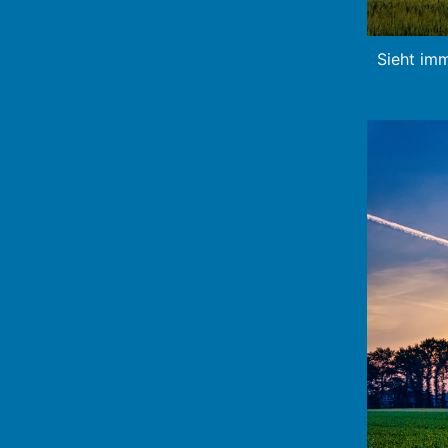
Sieht imm