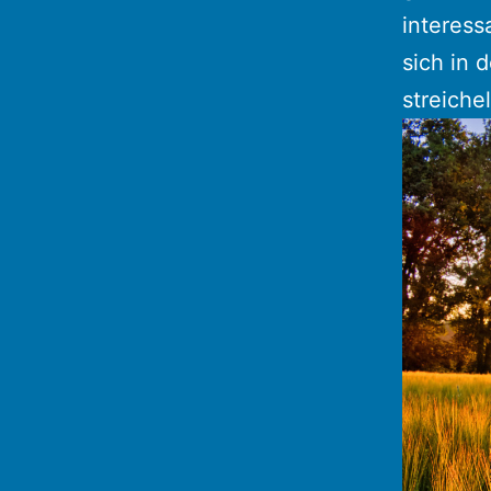
interess
sich in 
streichel