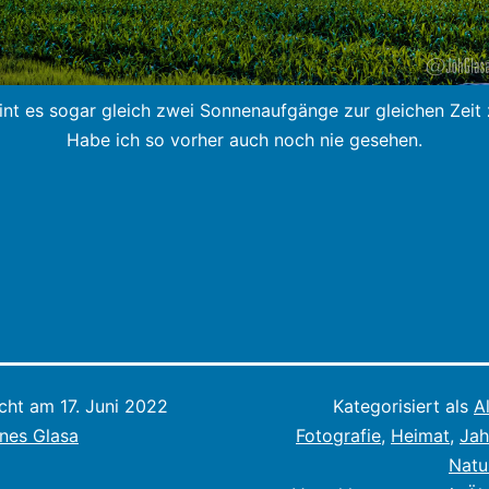
int es sogar gleich zwei Sonnenaufgänge zur gleichen Zeit
Habe ich so vorher auch noch nie gesehen.
icht am
17. Juni 2022
Kategorisiert als
A
nes Glasa
Fotografie
,
Heimat
,
Jah
Natu