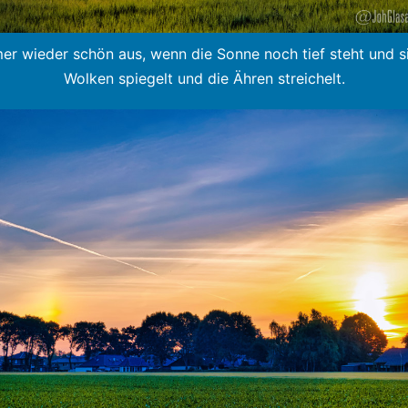
er wieder schön aus, wenn die Sonne noch tief steht und s
Wolken spiegelt und die Ähren streichelt.