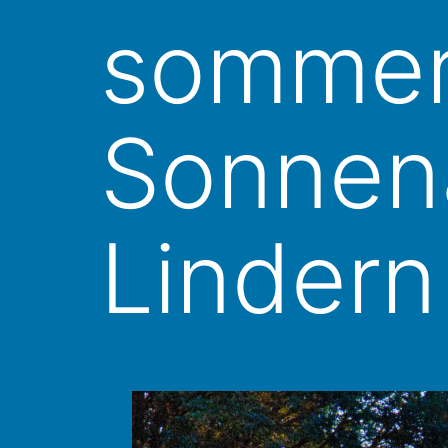
sommer
Sonnen
Lindern