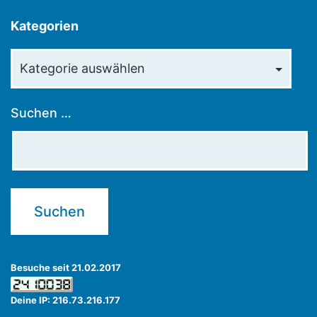
Kategorien
Kategorien
Suchen …
Besuche seit 21.02.2017
Deine IP: 216.73.216.177