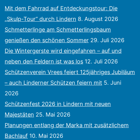
Mit dem Fahrrad auf Entdeckungstour: Die
„Skulp-Tour“ durch Lindern
8. August 2026
Schmetterlinge am Schmetterlingsbaum
genießen den schönen Sommer
29. Juli 2026
Die Wintergerste wird eingefahren – auf und
neben den Feldern ist was los
12. Juli 2026
Schützenverein Vrees feiert 125jähriges Jubiläum
– auch Linderner Schützen feiern mit
5. Juni
2026
Schützenfest 2026 in Lindern mit neuen
Majestäten
25. Mai 2026
Planungen entlang der Marka mit zusätzlichem
Bachlauf
10. Mai 2026