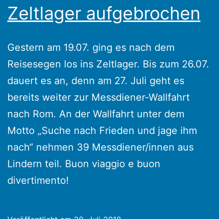
Zeltlager aufgebrochen
Gestern am 19.07. ging es nach dem
Reisesegen los ins Zeltlager. Bis zum 26.07.
dauert es an, denn am 27. Juli geht es
bereits weiter zur Messdiener-Wallfahrt
nach Rom. An der Wallfahrt unter dem
Motto „Suche nach Frieden und jage ihm
nach“ nehmen 39 Messdiener/innen aus
Lindern teil. Buon viaggio e buon
divertimento!